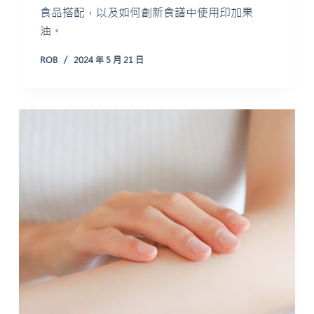
食品搭配，以及如何創新食譜中使用印加果
油。
ROB
2024 年 5 月 21 日