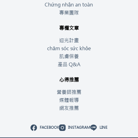
Chứng nhận an toàn
專業團隊
專欄文章
迎光計畫
chăm sóc sức khỏe
肌膚保養
產品 Q&A
心得推薦
營養師推薦
媒體報導
網友推薦
FACEBOOK
INSTAGRAM
LINE