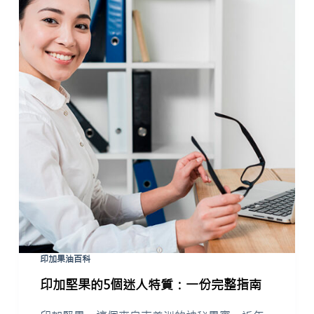
印加果油百科
印加堅果的5個迷人特質：一份完整指南