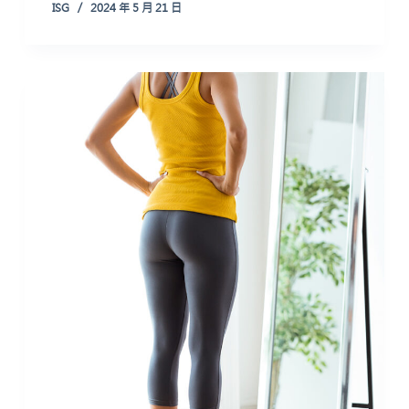
ISG
2024 年 5 月 21 日