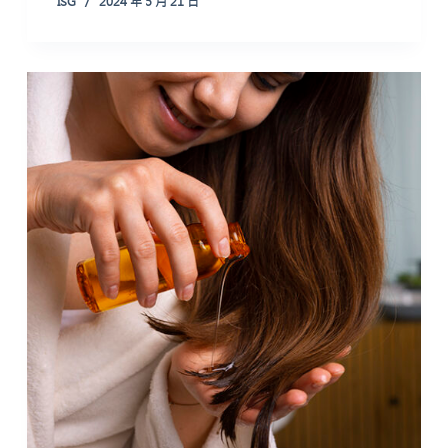
ISG
2024 年 5 月 21 日