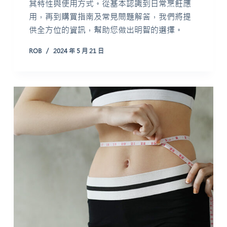
其特性與使用方式。從基本認識到日常烹飪應
用，再到購買指南及常見問題解答，我們將提
供全方位的資訊，幫助您做出明智的選擇。
ROB
2024 年 5 月 21 日