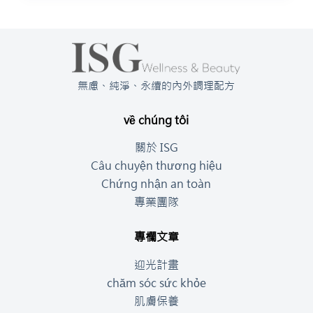
無慮、純淨、永續的內外調理配方
về chúng tôi
關於 ISG
Câu chuyện thương hiệu
Chứng nhận an toàn
專業團隊
專欄文章
迎光計畫
chăm sóc sức khỏe
肌膚保養