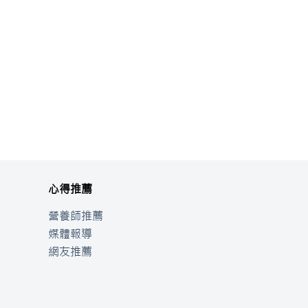
心得推薦
營養師推薦
媒體報導
網友推薦