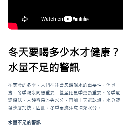
冬天要喝多少水才健康？
水量不足的警訊
在寒冷的冬季，人們往往會忽略喝水的重要性，但其
實，冬季喝水同樣重要，甚至比夏季更為重要。冬季氣
溫偏低，人體容易流失水分，再加上天氣乾燥，水分蒸
發速度加快，因此，冬季更應注意補充水分。
水量不足的警訊