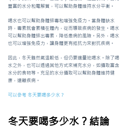
豐富的水分和電解質，可以幫助身體維持水分平衡。
喝水也可以幫助身體排毒和增強免疫力。當身體缺水
時，毒素就會累積在體內，從而導致疾病的發生。喝水
可以幫助身體排出毒素，降低患病的風險。另外，喝水
也可以增強免疫力，讓身體更有抵抗力來對抗疾病。
因此，冬天雖然氣溫較低，但仍要適量地喝水。除了喝
水之外，也可以透過其他方式來補充水分，如攝取富含
水分的食物等。充足的水分攝取可以幫助身體維持健
康，遠離疾病。
可以參考 冬天要喝多少水？
冬天要喝多少水？結論