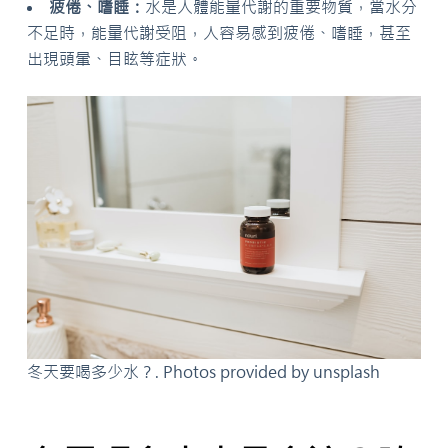
疲倦、嗜睡：
水是人體能量代謝的重要物質，當水分
不足時，能量代謝受阻，人容易感到疲倦、嗜睡，甚至
出現頭暈、目眩等症狀。
冬天要喝多少水？. Photos provided by unsplash