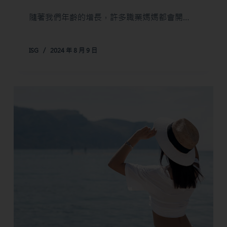
隨著我們年齡的增長，許多職業媽媽都會開…
ISG
2024 年 8 月 9 日