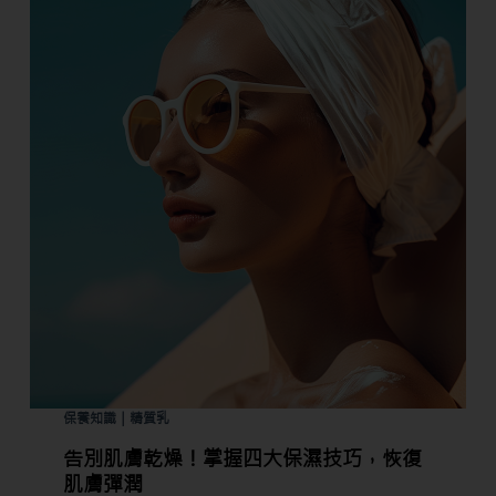
保養知識｜精質乳
告別肌膚乾燥！掌握四大保濕技巧，恢復
肌膚彈潤