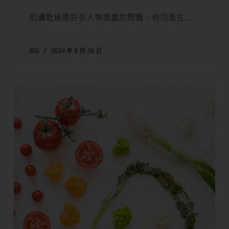
肌膚乾燥是許多人常面臨的問題，特別是在…
ISG
2024 年 8 月 29 日