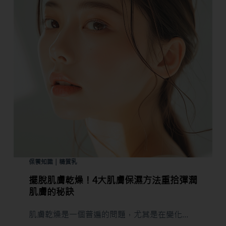
保養知識｜精質乳
擺脫肌膚乾燥！4大肌膚保濕方法重拾彈潤
肌膚的秘訣
肌膚乾燥是一個普遍的問題，尤其是在變化…