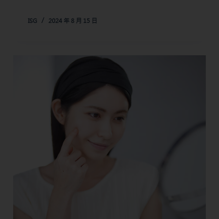
ISG
2024 年 8 月 15 日