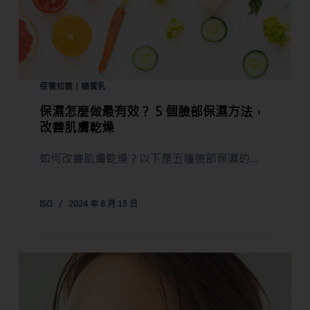
保養知識｜精質乳
保濕怎麼做最有效？ 5 個臉部保濕方法，
改善肌膚乾燥
如何改善肌膚乾燥？以下是五種臉部保濕的…
ISG
2024 年 8 月 15 日