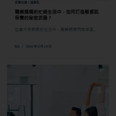
保養知識｜精質乳
職業媽媽的忙碌生活中，如何打造敏感肌
保養的秘密武器？
在當今快節奏的生活中，職業媽媽們常常面…
ISG
2024 年 8 月 14 日