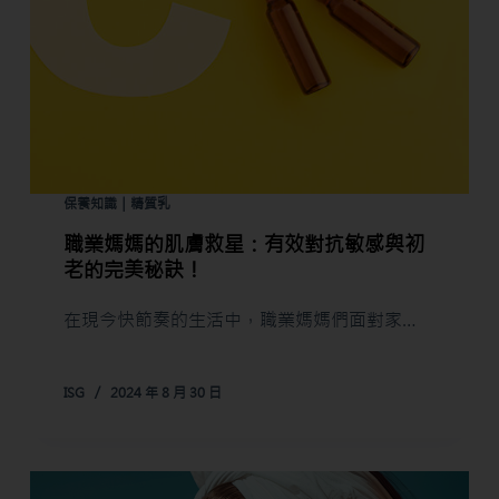
保養知識｜精質乳
職業媽媽的肌膚救星：有效對抗敏感與初
老的完美秘訣！
在現今快節奏的生活中，職業媽媽們面對家…
ISG
2024 年 8 月 30 日