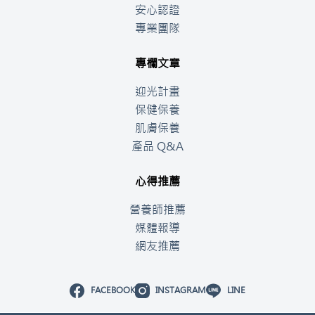
安心認證
專業團隊
專欄文章
迎光計畫
保健保養
肌膚保養
產品 Q&A
心得推薦
營養師推薦
媒體報導
網友推薦
FACEBOOK
INSTAGRAM
LINE