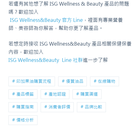
若還有其他想了解 ISG Wellness & Beauty 產品的問題
嗎？歡迎加入
ISG Wellness&Beauty 官方 Line
，裡面有專業營養
師、美容師為你解答，幫助你更了解產品。
若想定時接收 ISG Wellness&Beauty 產品相關保健保養
內容，歡迎加入
ISG Wellness&Beauty Line 社群
進一步了解
# 印加果油購買流程
# 優質油品
# 在線購物
# 產品標籤
# 產地認證
# 購買渠道
# 購買指南
# 消費者評價
# 品牌比較
# 價格分析