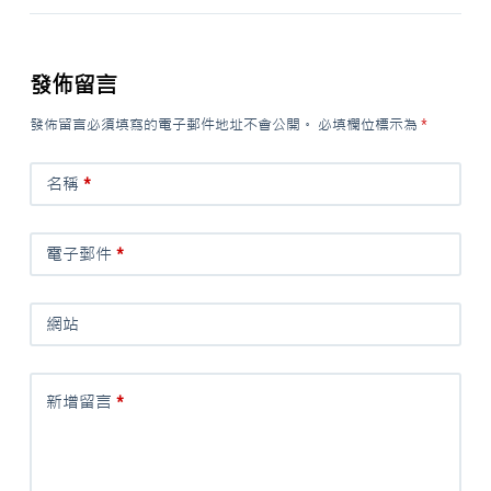
發佈留言
發佈留言必須填寫的電子郵件地址不會公開。
必填欄位標示為
*
名稱
*
電子郵件
*
網站
新增留言
*