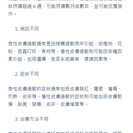
狀持續超過 6 週，可能持續數月或數年，並可能反覆發
作。
病因不同
急性皮膚過敏通常是由接觸過敏原所引起，如植物、花
粉、昆蟲叮咬、食物等。慢性皮膚過敏則可能由多種因
素引起，包括遺傳、免疫系統異常、環境因素等。
症狀不同
急性皮膚過敏的症狀通常包括皮膚發紅、腫脹、瘙癢、
灼熱、皮疹等。慢性皮膚過敏的症狀則可能包括皮膚乾
燥、脫屑、發癢、皮疹、皮膚增厚等。
治療方法不同