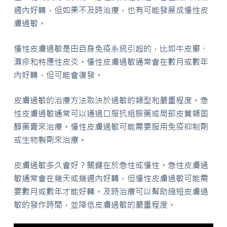
週內好轉，但如果不及時治療，也有可能發展成慢性皮
膚過敏。
慢性皮膚過敏是由自身免疫系統引起的，比如牛皮癬、
濕疹和特應性皮炎。慢性皮膚過敏通常會在數月或數年
內好轉，但可能會復發。
皮膚過敏的治療方法取決於過敏的類型和嚴重程度。急
性皮膚過敏通常可以通過口服抗組胺藥或局部皮質類固
醇藥膏來治療。慢性皮膚過敏可能需要服用免疫抑制劑
或生物製劑來治療。
皮膚過敏多久會好？關鍵在於急性或慢性。急性皮膚過
敏通常會在幾天或幾週內好轉，但慢性皮膚過敏可能需
要數月或數年才能好轉。及時治療可以幫助縮短皮膚過
敏的發作時間，並降低皮膚過敏的嚴重程度。