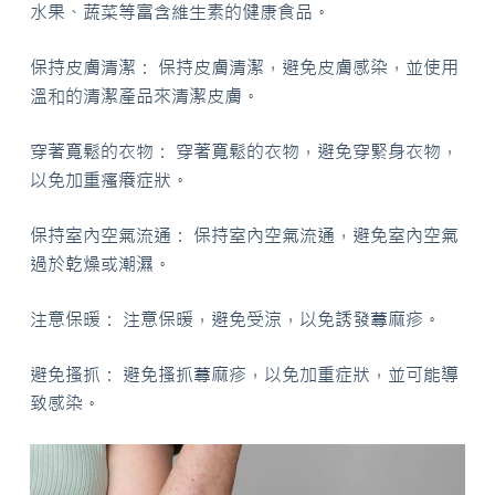
水果、蔬菜等富含維生素的健康食品。
保持皮膚清潔： 保持皮膚清潔，避免皮膚感染，並使用
溫和的清潔產品來清潔皮膚。
穿著寬鬆的衣物： 穿著寬鬆的衣物，避免穿緊身衣物，
以免加重瘙癢症狀。
保持室內空氣流通： 保持室內空氣流通，避免室內空氣
過於乾燥或潮濕。
注意保暖： 注意保暖，避免受涼，以免誘發蕁麻疹。
避免搔抓： 避免搔抓蕁麻疹，以免加重症狀，並可能導
致感染。