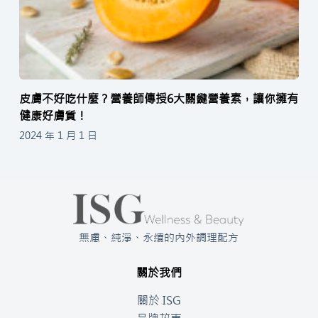
皮膚不好吃什麼？營養師傳授6大關鍵營養素，讓你擁有
健康好膚質！
2024 年 1 月 1 日
無慮、純淨、永續的內外調理配方
關於我們
關於 ISG