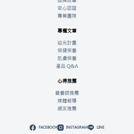
品牌故事
安心認證
專業團隊
專欄文章
迎光計畫
保健保養
肌膚保養
產品 Q&A
心得推薦
營養師推薦
媒體報導
網友推薦
FACEBOOK
INSTAGRAM
LINE