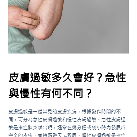
皮膚過敏多久會好？急性
與慢性有何不同？
皮膚過敏是一種常見的皮膚疾病，根據發作時間的不
同，可分為急性皮膚過敏和慢性皮膚過敏。急性皮膚過
敏是指症狀突然出現，通常在幾分鐘或幾小時內發展成
完全的皮疹，並持續數天或數周。慢性皮膚過敏是指症