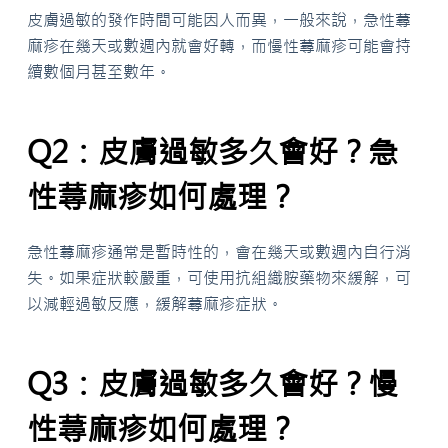
皮膚過敏的發作時間可能因人而異，一般來說，急性蕁
麻疹在幾天或數週內就會好轉，而慢性蕁麻疹可能會持
續數個月甚至數年。
Q2：皮膚過敏多久會好？急
性蕁麻疹如何處理？
急性蕁麻疹通常是暫時性的，會在幾天或數週內自行消
失。如果症狀較嚴重，可使用抗組織胺藥物來緩解，可
以減輕過敏反應，緩解蕁麻疹症狀。
Q3：皮膚過敏多久會好？慢
性蕁麻疹如何處理？