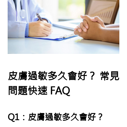
皮膚過敏多久會好？ 常見
問題快速 FAQ
Q1：皮膚過敏多久會好？