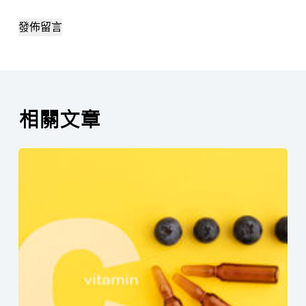
發佈留言
相關文章