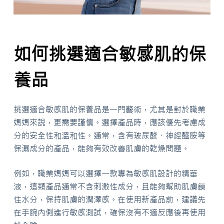
如何挑選適合敏感肌的保
養品
挑選適合敏感肌的保養品是一門藝術，尤其是對於職業
媽媽來說，更需要謹慎。選擇產品時，應該優先考慮成
分的安全性和溫和性。通常，含有玻尿酸、神經醯胺等
保濕成分的產品，能夠有效改善肌膚的乾燥問題。
例如，職業媽媽可以選擇一款專為敏感肌設計的精華
液，這類產品通常不含刺激性成分，且能夠幫助肌膚鎖
住水分，保持肌膚的潤澤感。在使用新產品前，建議先
在手腕內側進行敏感測試，確保沒有不適反應後再使用