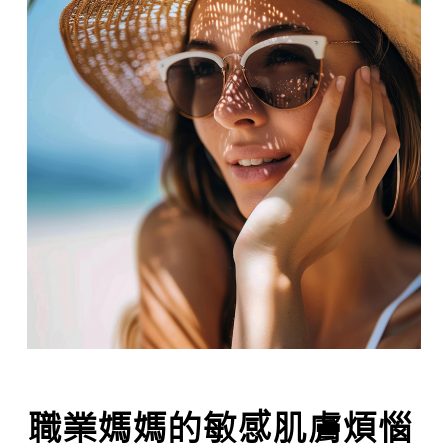
職業媽媽的敏感肌膚煩惱