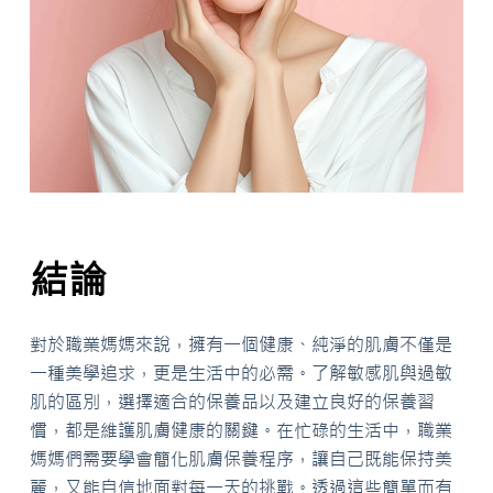
結論
對於職業媽媽來說，擁有一個健康、純淨的肌膚不僅是
一種美學追求，更是生活中的必需。了解敏感肌與過敏
肌的區別，選擇適合的保養品以及建立良好的保養習
慣，都是維護肌膚健康的關鍵。在忙碌的生活中，職業
媽媽們需要學會簡化肌膚保養程序，讓自己既能保持美
麗，又能自信地面對每一天的挑戰。透過這些簡單而有