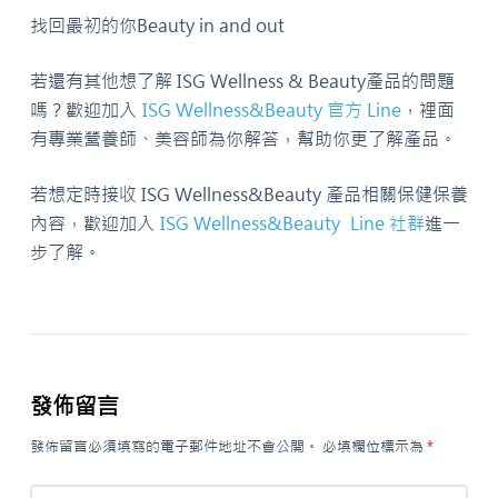
找回最初的你Beauty in and out
若還有其他想了解 ISG Wellness & Beauty產品的問題
嗎？歡迎加入
ISG Wellness&Beauty 官方 Line
，裡面
有專業營養師、美容師為你解答，幫助你更了解產品。
若想定時接收 ISG Wellness&Beauty 產品相關保健保養
內容，歡迎加入
ISG Wellness&Beauty Line 社群
進一
步了解。
發佈留言
發佈留言必須填寫的電子郵件地址不會公開。
必填欄位標示為
*