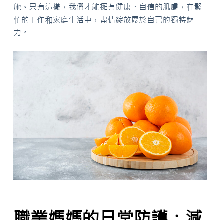
施。只有這樣，我們才能擁有健康、自信的肌膚，在繁
忙的工作和家庭生活中，盡情綻放屬於自己的獨特魅
力。
職業媽媽的日常防護：減