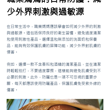
少外界刺激與過敏源
在日常生活中，職業媽媽應該學會如何減少外界的刺激
與過敏源。這包括保持良好的衛生習慣，避免過度清潔
和使用刺激性產品。選擇溫和無添加的洗面奶和保養
品，能夠有效保護肌膚的屏障功能，減少外界對肌膚的
侵害。
例如，選擇一款不含香料和酒精的清潔產品，並在清潔
時輕輕拍打，不要過度摩擦，這樣能夠避免肌膚受到不
必要的刺激。此外，防曬也是一項不可忽視的重要步
驟，每天都應該使用防曬產品，保護肌膚免受紫外線的
傷害。