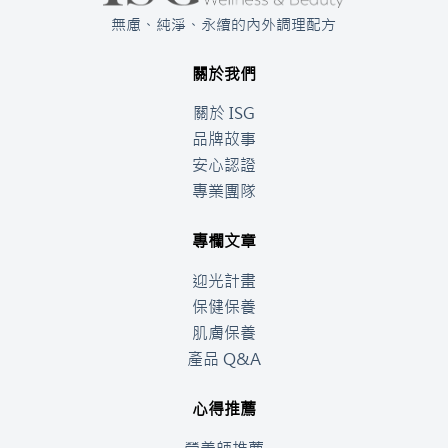
無慮、純淨、永續的內外調理配方
關於我們
關於 ISG
品牌故事
安心認證
專業團隊
專欄文章
迎光計畫
保健保養
肌膚保養
產品 Q&A
心得推薦