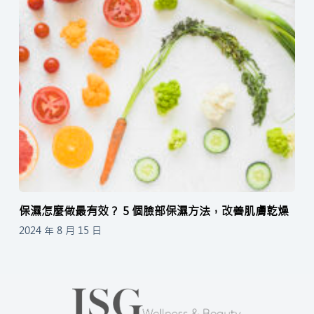
保濕怎麼做最有效？ 5 個臉部保濕方法，改善肌膚乾燥
2024 年 8 月 15 日