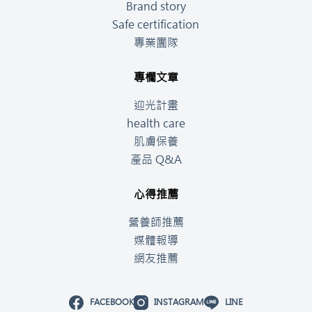
Brand story
Safe certification
專業團隊
專欄文章
迎光計畫
health care
肌膚保養
產品 Q&A
心得推薦
營養師推薦
媒體報導
網友推薦
FACEBOOK
INSTAGRAM
LINE