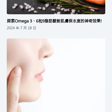
探索Omega 3、6和9脂肪酸對肌膚保水度的神奇效果!
2024 年 7 月 18 日