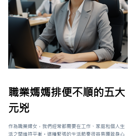
職業媽媽排便不順的五大
元兇
作為職業婦女，我們經常都需要在工作、家庭和個人生
活之間維持平衡。這種緊張的生活節奏很容易導致身心