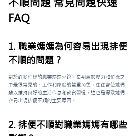
不順問題 常見問題快速
FAQ
1. 職業媽媽為何容易出現排便
不順的問題？
對於許多忙碌的職業媽媽來說，長期處於壓力和忙碌之
中是很常見的。工作和家庭的雙重角色，往往會使她們
難以維持良好的生活作息和飲食習慣，這也是導致她們
容易出現排便不順的主要原因。
2. 排便不順對職業媽媽有哪些