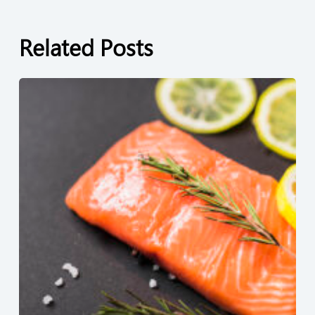
Related Posts