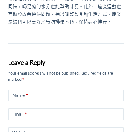
同時，喝足夠的水分也能幫助排便。此外，適度運動也
有助於改善便祕問題。通過調整飲食和生活方式，職業
媽媽們可以更好地預防排便不順，保持身心健康。
Leave a Reply
Your email address will not be published.
Required fields are
marked
*
Name
*
Email
*