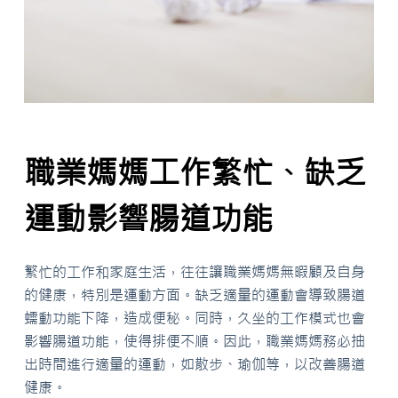
職業媽媽工作繁忙、缺乏
運動影響腸道功能
繁忙的工作和家庭生活，往往讓職業媽媽無暇顧及自身
的健康，特別是運動方面。缺乏適量的運動會導致腸道
蠕動功能下降，造成便秘。同時，久坐的工作模式也會
影響腸道功能，使得排便不順。因此，職業媽媽務必抽
出時間進行適量的運動，如散步、瑜伽等，以改善腸道
健康。