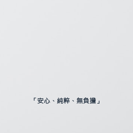
「安心、純粹、無負擔」