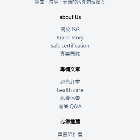
無慮、純淨、永續的內外調理配方
about Us
關於 ISG
Brand story
Safe certification
專業團隊
專欄文章
迎光計畫
health care
肌膚保養
產品 Q&A
心得推薦
營養師推薦