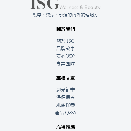
無慮、純淨、永續的內外調理配方
關於我們
關於 ISG
品牌故事
安心認證
專業團隊
專欄文章
迎光計畫
保健保養
肌膚保養
產品 Q&A
心得推薦