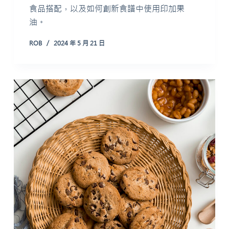
食品搭配，以及如何創新食譜中使用印加果
油。
ROB
2024 年 5 月 21 日