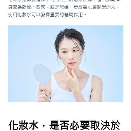
身較為乾燥、敏感，或是想進一步改善肌膚狀況的人，
使用化妝水可以發揮重要的輔助作用。
化妝水，是否必要取決於