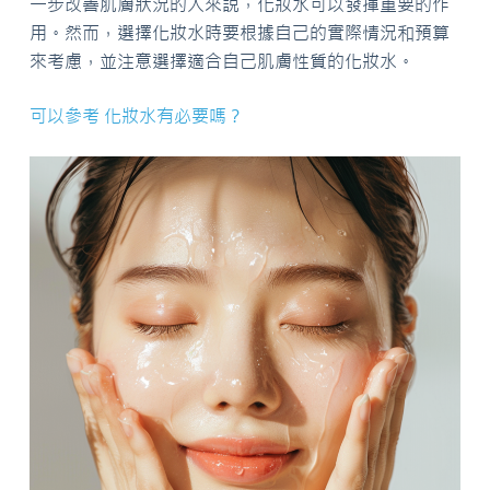
一步改善肌膚狀況的人來說，化妝水可以發揮重要的作
用。然而，選擇化妝水時要根據自己的實際情況和預算
來考慮，並注意選擇適合自己肌膚性質的化妝水。
可以參考 化妝水有必要嗎？