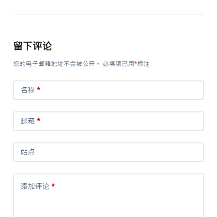
留下评论
您的电子邮箱地址不会被公开。
必填项已用
*
标注
名称
*
邮箱
*
站点
添加评论
*