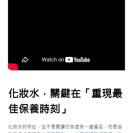
化妝水，關鍵在「重現最
佳保養時刻」
化妝水的存在，並不是要讓您多塗抹一道產品，而是協