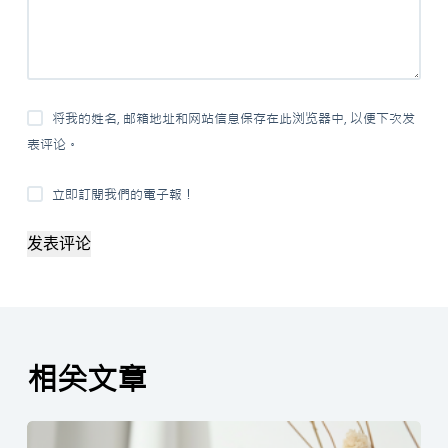
将我的姓名, 邮箱地址和网站信息保存在此浏览器中, 以便下次发
表评论。
立即訂閱我們的電子報！
发表评论
相关文章