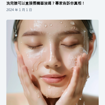
洗完臉可以直接擦精華液嗎？專家告訴你真相！
2024 年 1 月 1 日