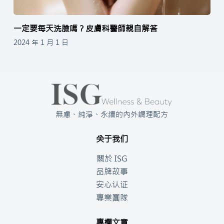
一定要每天洗臉嗎？皮膚科醫師親自解答
2024 年 1 月 1 日
無慮、純淨、永續的內外調理配方
关于我们
關於 ISG
品牌故事
安心认证
專業團隊
專欄文章