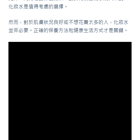
化妝水是值得考慮的選擇。
然而，對於肌膚狀況良好或不想花費太多的人，化妝水
並非必要。正確的保養方法和健康生活方式才是關鍵。