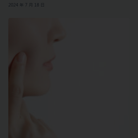
2024 年 7 月 18 日