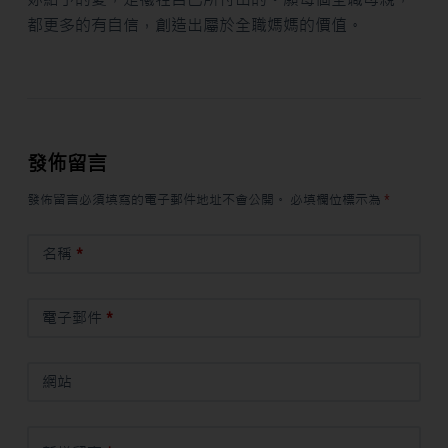
都更多的有自信，創造出屬於全職媽媽的價值。
發佈留言
發佈留言必須填寫的電子郵件地址不會公開。
必填欄位標示為
*
名稱
*
電子郵件
*
網站