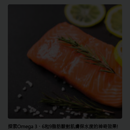
探索Omega 3、6和9脂肪酸對肌膚保水度的神奇效果!