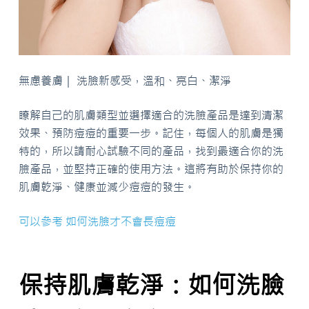
無慮養膚｜ 洗臉新感受，溫和、亮白、潔淨
瞭解自己的肌膚類型並選擇適合的洗臉產品是達到清潔
效果、預防痘痘的重要一步。記住，每個人的肌膚是獨
特的，所以請耐心試驗不同的產品，找到最適合你的洗
臉產品，並堅持正確的使用方法。這將有助於保持你的
肌膚乾淨、健康並減少痘痘的發生。
可以參考 如何洗臉才不會長痘痘
保持肌膚乾淨：如何洗臉