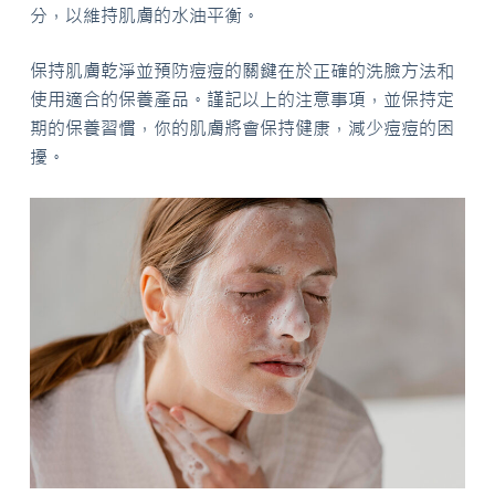
分，以維持肌膚的水油平衡。
保持肌膚乾淨並預防痘痘的關鍵在於正確的洗臉方法和
使用適合的保養產品。謹記以上的注意事項，並保持定
期的保養習慣，你的肌膚將會保持健康，減少痘痘的困
擾。