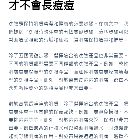
才不會長痘痘
洗臉是保持肌膚清潔和健康的必要步驟。在前文中，我
們提到了洗臉時應注意的五個關鍵步驟，這些步驟可以
幫助清除臉部的污垢和油脂，讓肌膚保持清爽和健康。
除了五個關鍵步驟，選擇適合的洗臉產品也非常重要。
不同的肌膚類型需要不同種類的洗臉產品。例如，乾性
肌膚需要潤澤型的洗臉產品，而油性肌膚需要深層清潔
型的洗臉產品。此外，對於容易長痘痘的肌膚，選擇不
含刺激性成分的洗臉產品也非常重要。
對於容易長痘痘的肌膚，除了選擇適合的洗臉產品，還
需要注意一些其他的保養祕訣。例如，要避免摸臉、不
要挑痘痘等等。此外，對於痘痘肌膚來說，保濕也非常
重要。選擇適合的化妝水可以幫助肌膚補水，同時還能
起到舒緩肌膚的作用。對於容易長痘痘的肌膚，選擇不