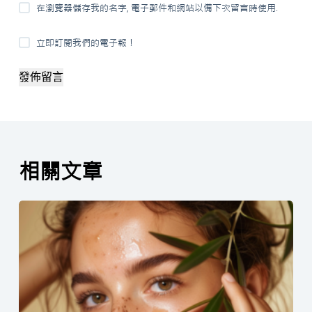
在瀏覽器儲存我的名字, 電子郵件和網站以備下次留言時使用.
立即訂閱我們的電子報！
發佈留言
相關文章