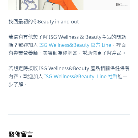
找回最初的你Beauty in and out
若還有其他想了解 ISG Wellness & Beauty產品的問題
嗎？歡迎加入
ISG Wellness&Beauty 官方 Line
，裡面
有專業營養師、美容師為你解答，幫助你更了解產品。
若想定時接收 ISG Wellness&Beauty 產品相關保健保養
內容，歡迎加入
ISG Wellness&Beauty Line 社群
進一
步了解。
發佈留言