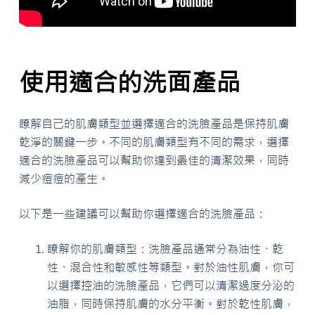
使用適合的洗面產品
瞭解自己的肌膚類型並選擇適合的洗臉產品是保持肌膚
乾淨的關鍵一步。不同的肌膚類型有不同的需求，選擇
適合的洗臉產品可以幫助你達到最佳的清潔效果，同時
減少痘痘的產生。
以下是一些建議可以幫助你選擇適合的洗臉產品：
瞭解你的肌膚類型：洗臉產品通常分為油性、乾
性、混合性和敏感性等類型。對於油性肌膚，你可
以選擇控油的洗臉產品，它們可以清潔過度分泌的
油脂，同時保持肌膚的水分平衡。對於乾性肌膚，