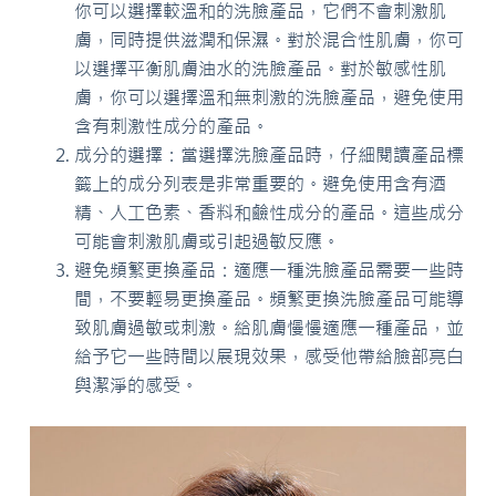
你可以選擇較溫和的洗臉產品，它們不會刺激肌
膚，同時提供滋潤和保濕。對於混合性肌膚，你可
以選擇平衡肌膚油水的洗臉產品。對於敏感性肌
膚，你可以選擇溫和無刺激的洗臉產品，避免使用
含有刺激性成分的產品。
成分的選擇：當選擇洗臉產品時，仔細閱讀產品標
籤上的成分列表是非常重要的。避免使用含有酒
精、人工色素、香料和鹼性成分的產品。這些成分
可能會刺激肌膚或引起過敏反應。
避免頻繁更換產品：適應一種洗臉產品需要一些時
間，不要輕易更換產品。頻繁更換洗臉產品可能導
致肌膚過敏或刺激。給肌膚慢慢適應一種產品，並
給予它一些時間以展現效果，感受他帶給臉部亮白
與潔淨的感受。