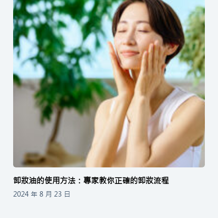
卸妝油的使用方法：專家教你正確的卸妝流程
2024 年 8 月 23 日