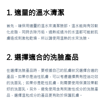
1. 適量的溫水清潔
首先，確保用適量的溫水來清潔臉部。溫水能夠有效軟
化皮脂，同時去除污垢。過熱或過冷的水溫都可能對肌
膚造成刺激和乾燥，所以請使用溫熱的水來洗臉。
2. 選擇適合的洗臉產品
在選擇洗臉產品時，要根據自己的肌膚狀況選擇合適的
產品。如果你是油性肌膚，可以考慮選擇具有控油功效
的洗面乳；如果你是乾性肌膚，則需要使用保濕效果較
好的洗面乳。另外，避免使用含有刺激性成分的洗臉產
品，選擇溫和成分的產品更有助於保護肌膚。