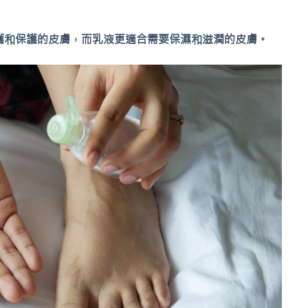
護和保護的皮膚，而乳液更適合需要保濕和滋潤的皮膚。