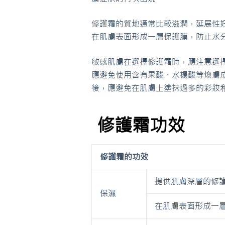
修護霜的質地通常比較滋潤，延展性
在肌膚表面形成一層保護膜，防止水
敏感肌膚在選擇修護霜時，應注意選
應避免使用含有果酸、水楊酸等煥膚
後，應避免在肌膚上塗抹過多的彩妝
修護霜功效
修護霜的功效
提供肌膚深層的修
保濕
在肌膚表面形成一