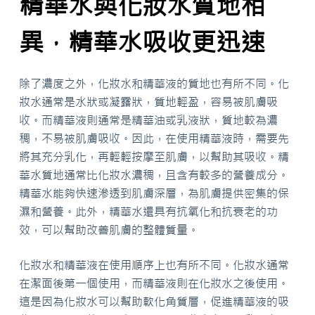
精華水與化妝水質地相
異，精華水吸收更迅速
除了濃度之外，化妝水和精華液的質地也有所不同。化
妝水通常是水狀或凝露狀，質地輕盈，容易被肌膚吸
收。而精華液則通常是精華油或乳液狀，質地較為濃
稠，不易被肌膚吸收。因此，在使用精華液時，需要先
將其充分乳化，再輕輕按摩至肌膚，以幫助其吸收。精
華水質地通常比化妝水濃稠，且含有較多的營養成分。
精華水能夠快速滲透到肌膚深層，為肌膚提供密集的保
濕和營養。此外，精華水還具有抗氧化和抗衰老的功
效，可以幫助改善肌膚的整體質量。
化妝水和精華液在使用順序上也有所不同。化妝水通常
在潔面後第一個使用，而精華液則在化妝水之後使用。
這是因為化妝水可以幫助軟化角質層，促進精華液的吸