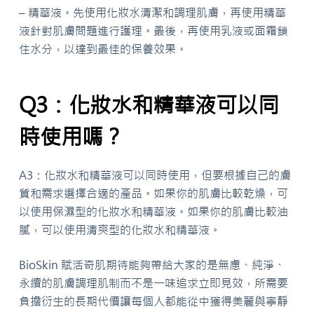
– 精華液。先使用化妝水清潔和調理肌膚，再使用精華
液針對肌膚問題進行護理。最後，再使用乳液或面霜鎖
住水分，以達到最佳的保養效果。
Q3：化妝水和精華液可以同
時使用嗎？
A3：化妝水和精華液可以同時使用，但要根據自己的膚
質和需求選擇合適的產品。如果你的肌膚比較乾燥，可
以使用保濕型的化妝水和精華液。如果你的肌膚比較油
膩，可以使用清爽型的化妝水和精華液。
BioSkin 賦活奇肌期待能夠帶給大家的是無慮、純淨、
永續的肌膚調理肌制而不是一味追求立即見效，所需要
負擔衍生的長期代價讓每個人都能從中獲得美麗與寧靜