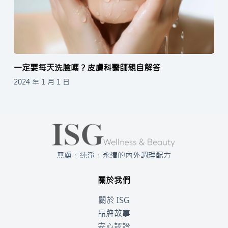
一定要每天洗臉嗎？皮膚科醫師親自解答
2024 年 1 月 1 日
無慮、純淨、永續的內外調理配方
關於我們
關於 ISG
品牌故事
安心認證