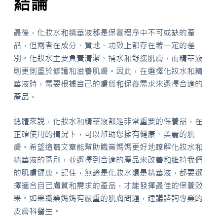
結論
最後，化妝水和精華液都是保養程序中不可或缺的產
品，但兩者在成分、質地、功效上都存在著一定的差
別。化妝水主要負責清潔、補水和舒緩肌膚，而精華液
則更側重於修護和滋養肌膚。因此，在選擇化妝水和精
華液時，需要根據自己的膚質和保養需求來選擇合適的
產品。
總體來說，化妝水和精華液都是非常重要的保養品，在
正確使用的情況下，可以幫助您擁有健康、美麗的肌
膚。希望這篇文章能幫助職業媽媽更好地瞭解化妝水和
精華液的區別，並選擇到合適的產品來改善和維持我們
的肌膚健康。記住，無論是化妝水還是精華液，都要選
擇適合自己膚質和需求的產品，才能發揮最佳的保養效
果。如果職業媽媽有嚴重的肌膚問題，建議諮詢專業的
皮膚科醫生。