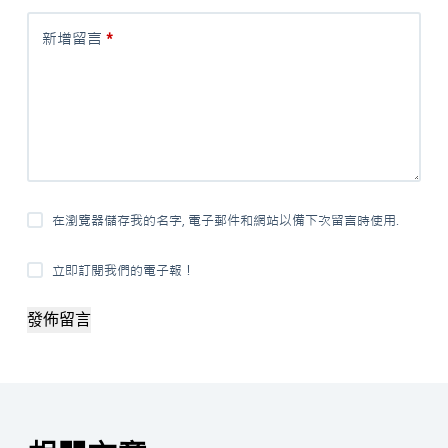
新增留言
*
在瀏覽器儲存我的名字, 電子郵件和網站以備下次留言時使用.
立即訂閱我們的電子報！
發佈留言