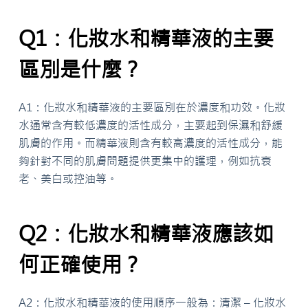
Q1：化妝水和精華液的主要
區別是什麼？
A1：化妝水和精華液的主要區別在於濃度和功效。化妝
水通常含有較低濃度的活性成分，主要起到保濕和舒緩
肌膚的作用。而精華液則含有較高濃度的活性成分，能
夠針對不同的肌膚問題提供更集中的護理，例如抗衰
老、美白或控油等。
Q2：化妝水和精華液應該如
何正確使用？
A2：化妝水和精華液的使用順序一般為：清潔 – 化妝水