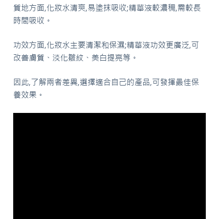
質地方面,化妝水清爽,易塗抹吸收;精華液較濃稠,需較長
時間吸收。
功效方面,化妝水主要清潔和保濕;精華液功效更廣泛,可
改善膚質、淡化皺紋、美白提亮等。
因此,了解兩者差異,選擇適合自己的產品,可發揮最佳保
養效果。