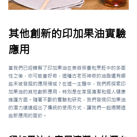
其他創新的印加果油實驗
應用
當我們已經瞭解了印加果油在美容保養和烹飪中的多面
性之後，你可能會好奇，這種古老而神奇的油脂還有哪
些未被發掘的應用領域？在這一主題中，我們將探索印
加果油的其他創新應用，特別是在家居清潔和個人健康
維護方面。隨著不斷的實驗和研究，我們發現印加果油
的潛力遠遠超出了傳統的使用方式，讓我們一起揭開這
些新應用的面紗。