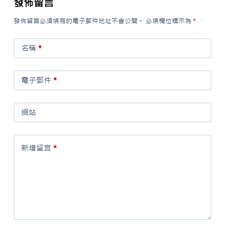
發佈留言
發佈留言必須填寫的電子郵件地址不會公開。
必填欄位標示為
*
名稱
*
電子郵件
*
網站
新增留言
*