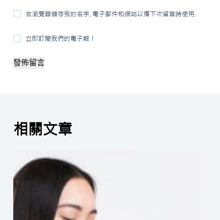
在瀏覽器儲存我的名字, 電子郵件和網站以備下次留言時使用.
立即訂閱我們的電子報！
發佈留言
相關文章