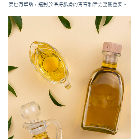
度也有幫助，這對於保持肌膚的青春和活力至關重要。