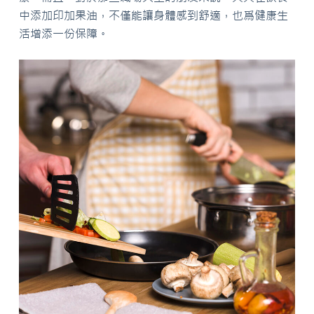
中添加印加果油，不僅能讓身體感到舒適，也爲健康生
活增添一份保障。