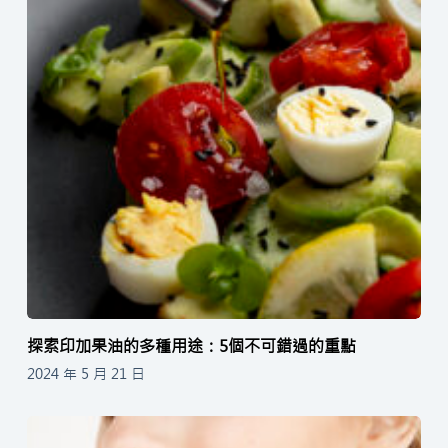
探索印加果油的多種用途：5個不可錯過的重點
2024 年 5 月 21 日