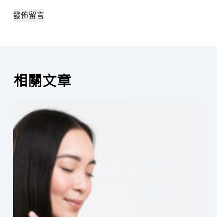
發佈留言
相關文章