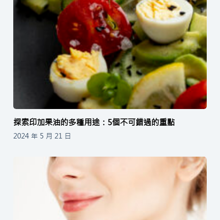
探索印加果油的多種用途：5個不可錯過的重點
2024 年 5 月 21 日