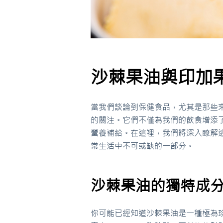
沙棘果油與印加
當我們談論到保健食品，尤其是那些
的關注。它們不僅為我們的飲食增添
營養補給。在這裡，我們將深入瞭解
常生活中不可或缺的一部分。
沙棘果油的獨特成
你可能已經知道沙棘果油是一種極為