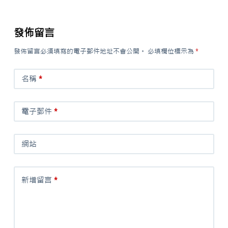
發佈留言
發佈留言必須填寫的電子郵件地址不會公開。
必填欄位標示為
*
名稱
*
電子郵件
*
網站
新增留言
*