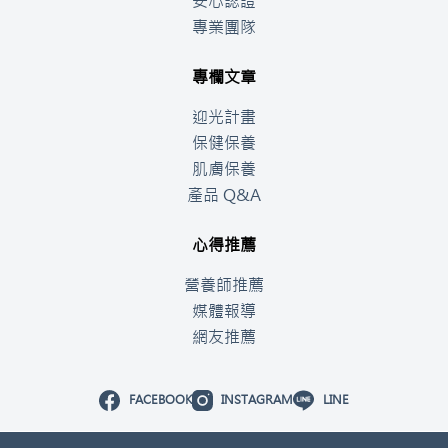
安心認證
專業團隊
專欄文章
迎光計畫
保健保養
肌膚保養
產品 Q&A
心得推薦
營養師推薦
媒體報導
網友推薦
FACEBOOK
INSTAGRAM
LINE