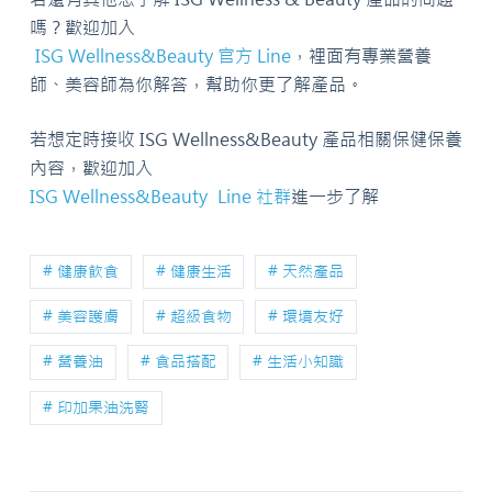
嗎？歡迎加入
ISG Wellness&Beauty 官方 Line
，裡面有專業營養
師、美容師為你解答，幫助你更了解產品。
若想定時接收 ISG Wellness&Beauty 產品相關保健保養
內容，歡迎加入
ISG Wellness&Beauty Line 社群
進一步了解
# 健康飲食
# 健康生活
# 天然產品
# 美容護膚
# 超級食物
# 環境友好
# 營養油
# 食品搭配
# 生活小知識
# 印加果油洗腎