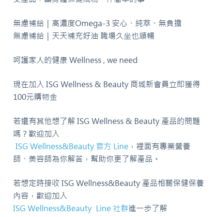
無慮補給｜高濃度Omega-3 安心、純萃、無負擔
無慮補給｜天天補充好油 職場久坐也順暢
呵護家人的健康 Wellness , we need
現在加入 ISG Wellness & Beauty 商城新會員立即獲得
100元購物金
若還有其他想了解 ISG Wellness & Beauty 產品的問題
嗎？歡迎加入
ISG Wellness&Beauty 官方 Line
，裡面有專業營養
師、美容師為你解答，幫助你更了解產品。
若想定時接收 ISG Wellness&Beauty 產品相關保健保養
內容，歡迎加入
ISG Wellness&Beauty Line 社群
進一步了解