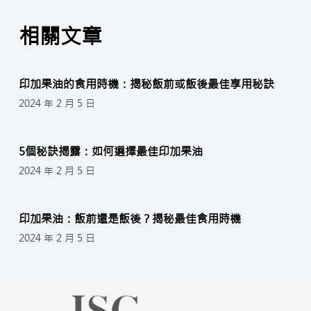
相關文章
印加果油的食用時機：揭秘飯前或飯後最佳享用秘訣
2024 年 2 月 5 日
5個秘訣揭露：如何選擇最佳印加果油
2024 年 2 月 5 日
印加果油：飯前還是飯後？揭秘最佳食用時機
2024 年 2 月 5 日