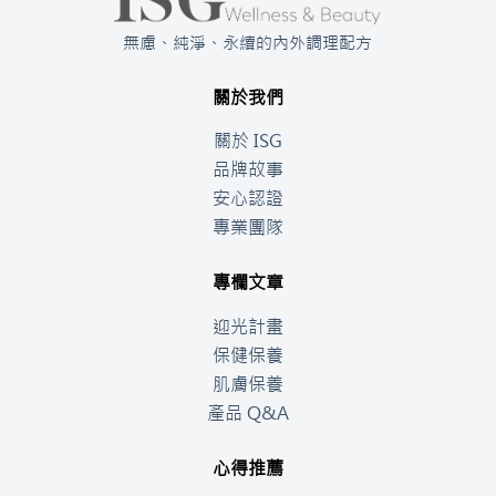
無慮、純淨、永續的內外調理配方
關於我們
關於 ISG
品牌故事
安心認證
專業團隊
專欄文章
迎光計畫
保健保養
肌膚保養
產品 Q&A
心得推薦