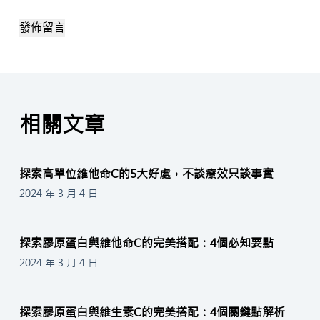
發佈留言
相關文章
探索高單位維他命C的5大好處，不談療效只談事實
2024 年 3 月 4 日
探索膠原蛋白與維他命C的完美搭配：4個必知要點
2024 年 3 月 4 日
探索膠原蛋白與維生素C的完美搭配：4個關鍵點解析