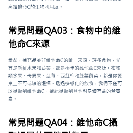
高維他命C的生物利用度。
常見問題QA03：食物中的維
他命C來源
當然，補充品並非維他命C的唯一來源。許多食物，尤
其是新鮮水果和蔬菜，都是極佳的維他命C來源。柑橘
類水果、奇異果、草莓、西紅柿和綠葉蔬菜，都是你餐
桌上不可或缺的選擇。透過多樣化的飲食，我們不僅可
以攝取到維他命C，還能攝取到其他對身體有益的營養
素。
常見問題QA04：維他命C攝