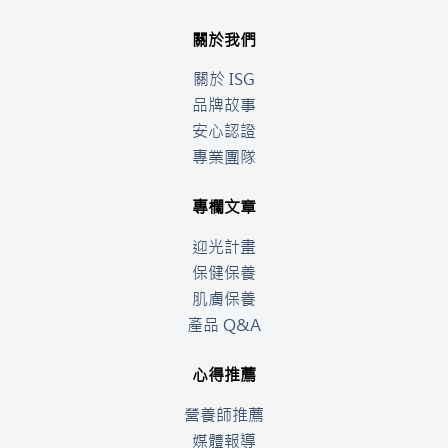
關於我們
關於 ISG
品牌故事
安心認證
專業團隊
專欄文章
迎光計畫
保健保養
肌膚保養
產品 Q&A
心得推薦
營養師推薦
媒體報導