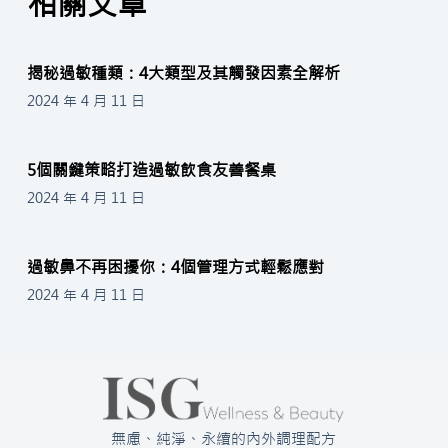
相關文章
揭秘過敏種類：4大類型及其觸發因素全解析
2024 年 4 月 11 日
5個關鍵策略打造過敏飲食友善餐桌
2024 年 4 月 11 日
過敏鼻不再困擾你：4個管理方式輕鬆應對
2024 年 4 月 11 日
無慮、純淨、永續的內外調理配方