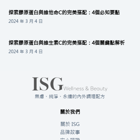
探索膠原蛋白與維他命C的完美搭配：4個必知要點
2024 年 3 月 4 日
探索膠原蛋白與維生素C的完美搭配：4個關鍵點解析
2024 年 3 月 4 日
無慮、純淨、永續的內外調理配方
關於我們
關於 ISG
品牌故事