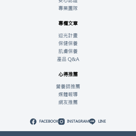
安心認證
專業團隊
專欄文章
迎光計畫
保健保養
肌膚保養
產品 Q&A
心得推薦
營養師推薦
媒體報導
網友推薦
FACEBOOK
INSTAGRAM
LINE