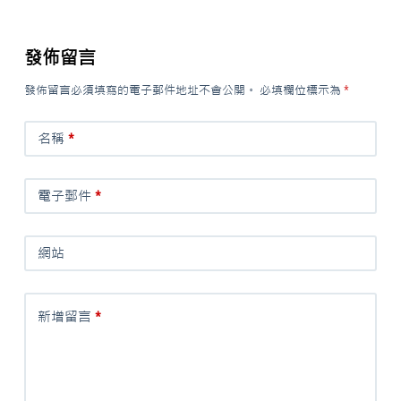
發佈留言
發佈留言必須填寫的電子郵件地址不會公開。
必填欄位標示為
*
名稱
*
電子郵件
*
網站
新增留言
*