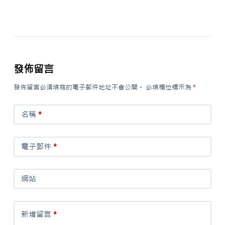
發佈留言
發佈留言必須填寫的電子郵件地址不會公開。
必填欄位標示為
*
名稱
*
電子郵件
*
網站
新增留言
*