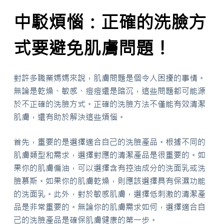
中駁煩惱：正確的洗臉方
式要避免肌膚問題！
對許多職業媽媽來說，肌膚問題是個令人困擾的事情。
無論是乾燥、敏感、痘痘還是暗沉，這些問題都可能源
於不正確的洗臉方式。正確的洗臉方法不僅能有效清潔
肌膚，還有助於解決這些煩惱。
首先，重要的是選擇適合自己的洗臉產品。根據不同的
肌膚類型和需求，選擇對應的清潔產品是很重要的。如
果你的肌膚偏油，可以選擇含有控油成分的洗面乳或洗
臉慕斯。如果你的肌膚乾燥，則應該選擇具有保濕功能
的洗面乳。此外，對於敏感肌膚，選擇低刺激的清潔產
品是非常重要的。無論你的肌膚需求如何，選擇適合自
己的洗臉產品是確保肌膚健康的第一步。