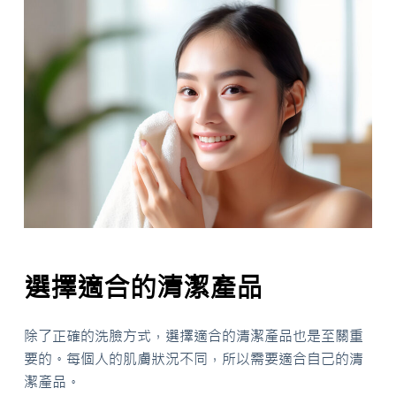
選擇適合的清潔產品
除了正確的洗臉方式，選擇適合的清潔產品也是至關重
要的。每個人的肌膚狀況不同，所以需要適合自己的清
潔產品。