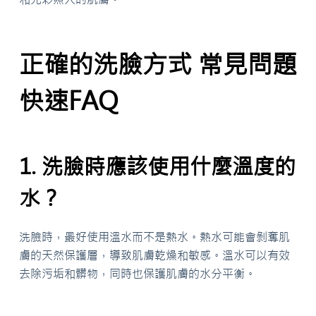
正確的洗臉方式 常見問題
快速FAQ
1. 洗臉時應該使用什麼溫度的
水？
洗臉時，最好使用溫水而不是熱水。熱水可能會剝奪肌
膚的天然保護層，導致肌膚乾燥和敏感。溫水可以有效
去除污垢和髒物，同時也保護肌膚的水分平衡。