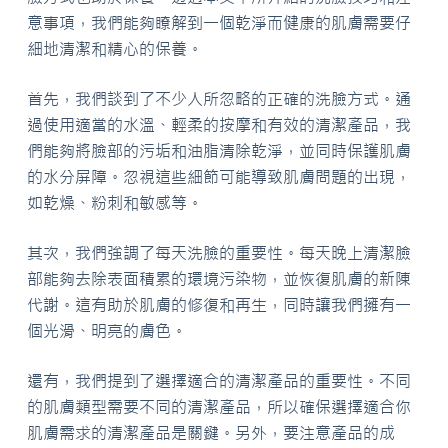
意事項，我們能夠瞭解到一個乾淨而健康的肌膚需要仔
細地清潔和精心的保養。
首先，我們談到了不少人所忽略的正確的洗臉方式。通
過使用適當的水溫、輕柔的按摩和有效的清潔產品，我
們能夠將臉部的污垢和油脂清除乾淨，並同時保護肌膚
的水分屏障。忽視這些細節可能導致肌膚問題的出現，
如乾燥、粉刺和敏感等。
其次，我們強調了每天洗臉的重要性。每天晚上清潔臉
部能夠去除表面積累的環境污染物，並恢復肌膚的新陳
代謝。這有助於肌膚的修復和再生，同時讓我們擁有一
個光滑、明亮的膚色。
還有，我們提到了選擇適合的清潔產品的重要性。不同
的肌膚類型需要不同的清潔產品，所以確保選擇適合你
肌膚需求的清潔產品是關鍵。另外，要注意產品的成