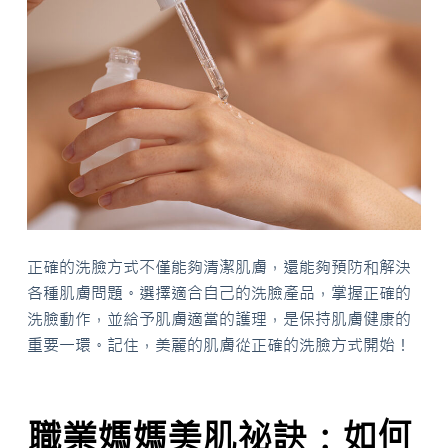
正確的洗臉方式不僅能夠清潔肌膚，還能夠預防和解決
各種肌膚問題。選擇適合自己的洗臉產品，掌握正確的
洗臉動作，並給予肌膚適當的護理，是保持肌膚健康的
重要一環。記住，美麗的肌膚從正確的洗臉方式開始！
職業媽媽美肌祕訣：如何