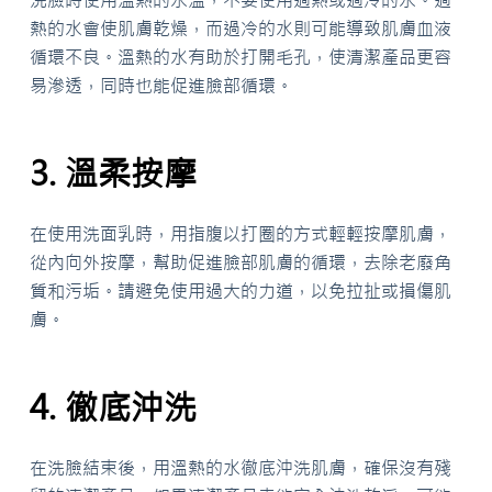
洗臉時使用溫熱的水溫，不要使用過熱或過冷的水。過
熱的水會使肌膚乾燥，而過冷的水則可能導致肌膚血液
循環不良。溫熱的水有助於打開毛孔，使清潔產品更容
易滲透，同時也能促進臉部循環。
3. 溫柔按摩
在使用洗面乳時，用指腹以打圈的方式輕輕按摩肌膚，
從內向外按摩，幫助促進臉部肌膚的循環，去除老廢角
質和污垢。請避免使用過大的力道，以免拉扯或損傷肌
膚。
4. 徹底沖洗
在洗臉結束後，用溫熱的水徹底沖洗肌膚，確保沒有殘