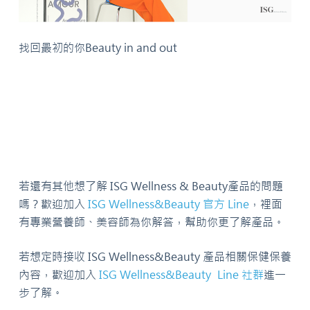
找回最初的你Beauty in and out
若還有其他想了解 ISG Wellness & Beauty產品的問題
嗎？歡迎加入
ISG Wellness&Beauty 官方 Line
，裡面
有專業營養師、美容師為你解答，幫助你更了解產品。
若想定時接收 ISG Wellness&Beauty 產品相關保健保養
內容，歡迎加入
ISG Wellness&Beauty Line 社群
進一
步了解。