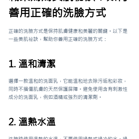
善用正確的洗臉方式
正確的洗臉方式是保持肌膚健康和美麗的關鍵。以下是
一些美肌祕訣，幫助你善用正確的洗臉方式：
1. 溫和清潔
選擇一款溫和的洗面乳，它能溫和地去除污垢和彩妝，
同時不損傷肌膚的天然保護屏障。避免使用含有刺激性
成分的洗面乳，例如酒精或強烈的清潔劑。
2. 溫熱水溫