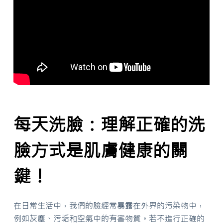
每天洗臉：理解正確的洗
臉方式是肌膚健康的關
鍵！
在日常生活中，我們的臉經常暴露在外界的污染物中，
例如灰塵、污垢和空氣中的有害物質。若不進行正確的