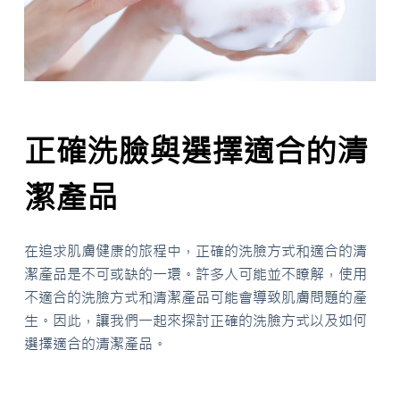
正確洗臉與選擇適合的清
潔產品
在追求肌膚健康的旅程中，正確的洗臉方式和適合的清
潔產品是不可或缺的一環。許多人可能並不瞭解，使用
不適合的洗臉方式和清潔產品可能會導致肌膚問題的產
生。因此，讓我們一起來探討正確的洗臉方式以及如何
選擇適合的清潔產品。