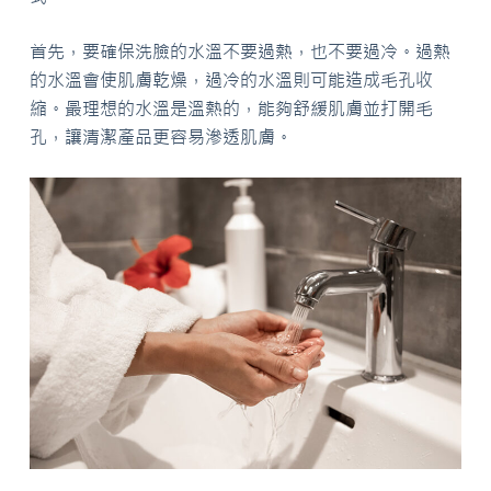
首先，要確保洗臉的水溫不要過熱，也不要過冷。過熱
的水溫會使肌膚乾燥，過冷的水溫則可能造成毛孔收
縮。最理想的水溫是溫熱的，能夠舒緩肌膚並打開毛
孔，讓清潔產品更容易滲透肌膚。