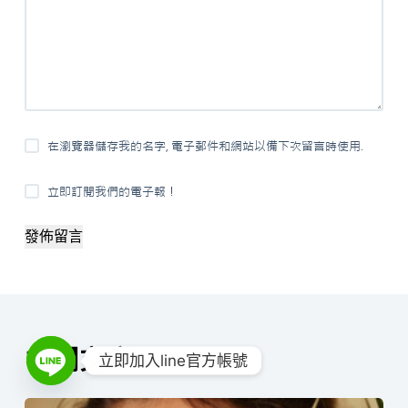
在瀏覽器儲存我的名字, 電子郵件和網站以備下次留言時使用.
立即訂閱我們的電子報！
發佈留言
相關文章
立即加入line官方帳號