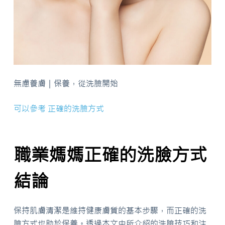
無慮養膚｜保養，從洗臉開始
可以參考 正確的洗臉方式
職業媽媽正確的洗臉方式
結論
保持肌膚清潔是維持健康膚質的基本步驟，而正確的洗
臉方式也助於保養。透過本文中所介紹的洗臉技巧和注