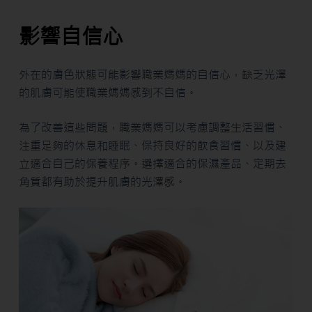
影響自信心
外在的膚色狀態可能影響職業媽媽的自信心，缺乏光澤
的肌膚可能使職業媽媽感到不自信。
為了改善這些問題，職業媽媽可以考慮調整生活習慣、
注重足夠的休息和睡眠、保持良好的飲食習慣、以及建
立適合自己的保養程序。選擇適合的保濕產品、定期去
角質都有助於提升肌膚的光澤感。