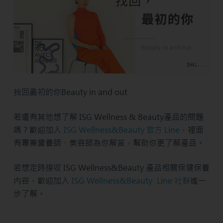
找回最初的你Beauty in and out
若還有其他想了解 ISG Wellness & Beauty產品的問題
嗎？歡迎加入
ISG Wellness&Beauty 官方 Line
，裡面
有專業營養師、美容師為你解答，幫助你更了解產品。
若想定時接收 ISG Wellness&Beauty 產品相關保健保養
內容，歡迎加入
ISG Wellness&Beauty Line 社群
進一
步了解。