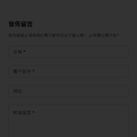
發佈留言
發佈留言必須填寫的電子郵件地址不會公開。
必填欄位標示為
*
名稱
*
電子郵件
*
網站
新增留言
*