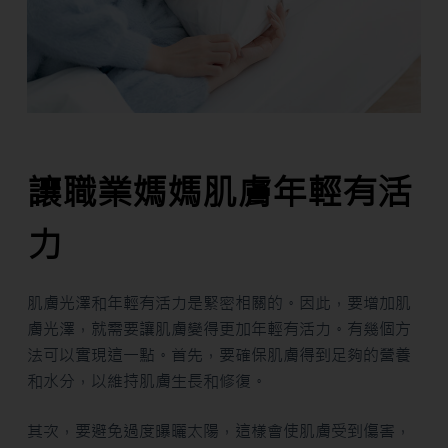
讓職業媽媽肌膚年輕有活
力
肌膚光澤和年輕有活力是緊密相關的。因此，要增加肌
膚光澤，就需要讓肌膚變得更加年輕有活力。有幾個方
法可以實現這一點。首先，要確保肌膚得到足夠的營養
和水分，以維持肌膚生長和修復。
其次，要避免過度曝曬太陽，這樣會使肌膚受到傷害，