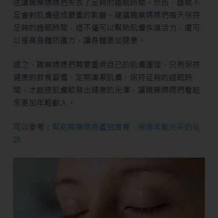
往讓職業媽媽們失去了足夠的睡眠時間。然而，睡眠不
足會對肌膚造成嚴重的影響。建議職業媽媽們每天保持
足夠的睡眠時間，這不僅可以幫助肌膚恢復活力，還可
以提高身體防護力，讓身體更加健康。
總之，職業媽媽們需要重視自己的肌膚護理，只有保持
健康的飲食習慣、定期清潔肌膚、保持足夠的睡眠時
間，才能使肌膚散發出健康的光澤，讓職業媽媽們看起
來更加年輕動人。
可以參考：
幫助職業媽媽重拾青春，展現年輕光采的祕
訣