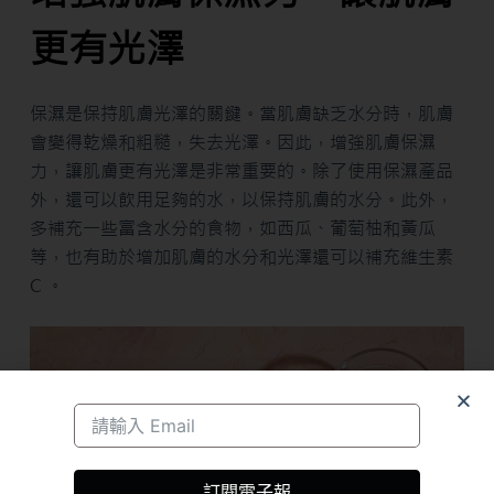
更有光澤
保濕是保持肌膚光澤的關鍵。當肌膚缺乏水分時，肌膚
會變得乾燥和粗糙，失去光澤。因此，增強肌膚保濕
力，讓肌膚更有光澤是非常重要的。除了使用保濕產品
外，還可以飲用足夠的水，以保持肌膚的水分。此外，
多補充一些富含水分的食物，如西瓜、葡萄柚和黃瓜
等，也有助於增加肌膚的水分和光澤還可以補充維生素
C 。
訂閱電子報