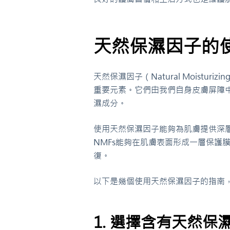
天然保濕因子的
天然保濕因子（Natural Moistur
重要元素。它們由我們自身皮膚屏障
濕成分。
使用天然保濕因子能夠為肌膚提供深
NMFs能夠在肌膚表面形成一層保護
復。
以下是幾個使用天然保濕因子的指南
1. 選擇含有天然保