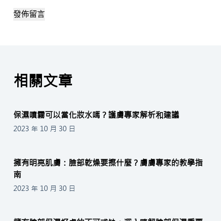
發佈留言
相關文章
保濕噴霧可以當化妝水嗎？護膚專家解析和建議
2023 年 10 月 30 日
擁有明亮肌膚：臉部乾燥要擦什麼？膚膚專家的教學指
南
2023 年 10 月 30 日