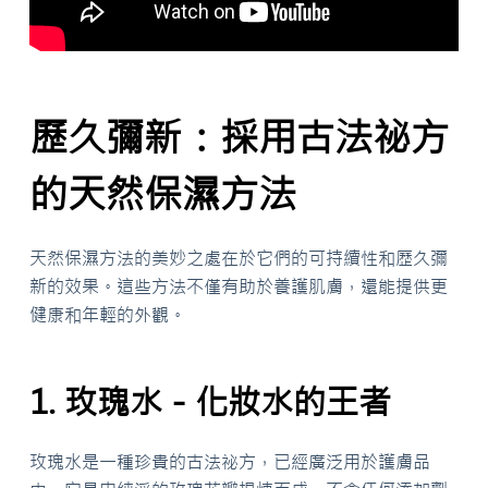
歷久彌新：採用古法祕方
的天然保濕方法
天然保濕方法的美妙之處在於它們的可持續性和歷久彌
新的效果。這些方法不僅有助於養護肌膚，還能提供更
健康和年輕的外觀。
1. 玫瑰水－化妝水的王者
玫瑰水是一種珍貴的古法祕方，已經廣泛用於護膚品