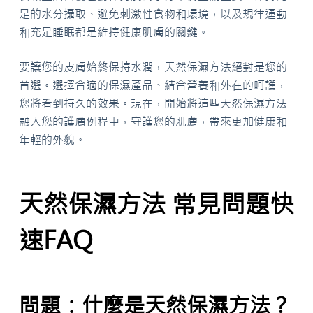
足的水分攝取、避免刺激性食物和環境，以及規律運動
和充足睡眠都是維持健康肌膚的關鍵。
要讓您的皮膚始終保持水潤，天然保濕方法絕對是您的
首選。選擇合適的保濕產品、結合營養和外在的呵護，
您將看到持久的效果。現在，開始將這些天然保濕方法
融入您的護膚例程中，守護您的肌膚，帶來更加健康和
年輕的外貌。
天然保濕方法 常見問題快
速FAQ
問題：什麼是天然保濕方法？