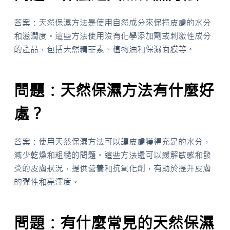
答案：天然保濕方法是使用自然成分來保持皮膚的水分
和滋潤度。這些方法使用沒有化學添加劑或刺激性成分
的產品，包括天然精華素、植物油和保濕面膜等。
問題：天然保濕方法有什麼好
處？
答案：使用天然保濕方法可以讓皮膚獲得充足的水分，
減少乾燥和粗糙的問題。這些方法還可以緩解敏感和發
炎的皮膚狀況，提供營養和抗氧化劑，有助於提升皮膚
的彈性和亮澤度。
問題：有什麼常見的天然保濕