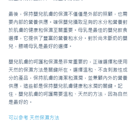
最後，保持嬰兒肌膚的保濕不僅僅是外部的照顧，也需
要內部的營養供應。確保嬰兒攝取足夠的水分和營養對
於肌膚的健康和保濕至關重要。母乳是最佳的嬰兒飲食
選擇，它提供了豐富的營養和水分。對於尚未斷奶的嬰
兒，餵哺母乳是最好的選擇。
嬰兒肌膚的呵護和保濕是非常重要的，正確選擇和使用
天然的保濕方法是關鍵所在。選擇溫和、不含刺激性成
分的產品，保持肌膚的清潔和濕潤，並兼顧內外的營養
供應，這些都是保持嬰兒肌膚健康和水潤的關鍵。記
住，嬰兒肌膚的呵護需要溫和、天然的方法，因為自然
是最好的。
可以參考 天然保濕方法