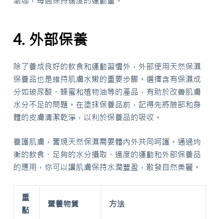
瑜珈，每週保持適度的運動量。
4. 外部保養
除了養成良好的飲食和運動習慣外，外部使用天然保濕
保養品也是維持肌膚水嫩的重要步驟。選擇含有保濕成
分如玻尿酸、蜂蜜和植物油等的產品，有助於改善肌膚
水分不足的問題。在塗抹保養品前，記得先將臉部和身
體的皮膚清潔乾淨，以利於保養品的吸收。
養護肌膚，實現天然保濕需要體內外共同呵護。通過均
衡的飲食、足夠的水分攝取、適度的運動和外部保養品
的應用，你可以讓肌膚保持水潤豐盈，散發自然美麗。
重
營養物質
方法
點