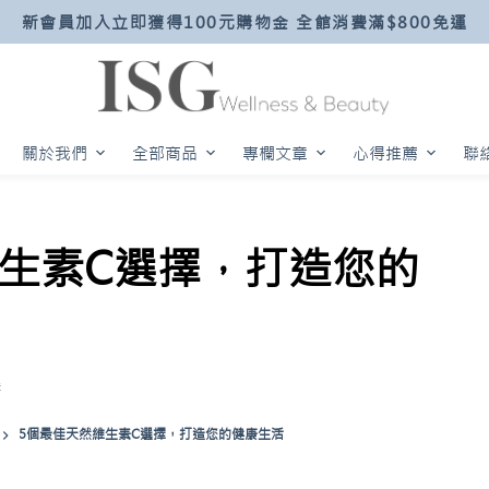
新會員加入立即獲得100元購物金 全館消費滿$800免運
關於我們
全部商品
專欄文章
心得推薦
聯
維生素C選擇，打造您的
購
5個最佳天然維生素C選擇，打造您的健康生活