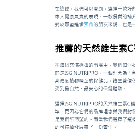
在這裡，我們可以看到，選擇一款好
家人健康負責的表現。一款優質的補
對於那些追求
素食
的朋友來說，也是
推薦的天然維生素C
在這個充滿選擇的市場中，我們如何
的是ISG NUTRIPRO，一個理
高濃度植物精華的保健品，讓營養價
受到最自然、最安心的保健體驗。
選擇ISG NUTRIPRO的天然維
準，更因為它們的品牌理念與我們對
是我們所期望的。而當我們選擇了這
的可持續發展盡了一份責任。