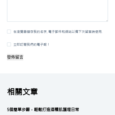
在瀏覽器儲存我的名字, 電子郵件和網站以備下次留言時使用.
立即訂閱我們的電子報！
發佈留言
相關文章
5個簡單步驟，輕鬆打造酒糟肌護理日常