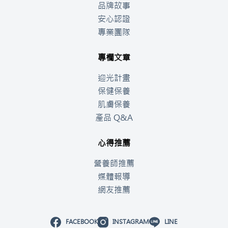
品牌故事
安心認證
專業團隊
專欄文章
迎光計畫
保健保養
肌膚保養
產品 Q&A
心得推薦
營養師推薦
媒體報導
網友推薦
FACEBOOK
INSTAGRAM
LINE