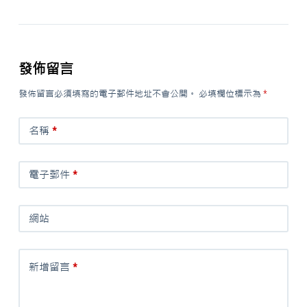
發佈留言
發佈留言必須填寫的電子郵件地址不會公開。
必填欄位標示為
*
名稱
*
電子郵件
*
網站
新增留言
*