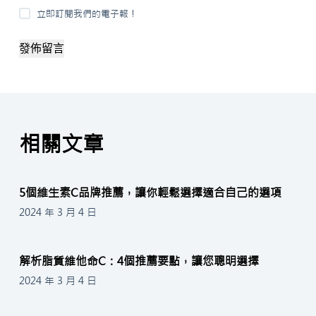
立即訂閱我們的電子報！
發佈留言
相關文章
5個維生素C品牌推薦，讓你輕鬆選擇適合自己的選項
2024 年 3 月 4 日
解析脂質維他命C：4個推薦要點，讓您聰明選擇
2024 年 3 月 4 日