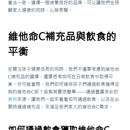
看法一致。選擇一個信譽良好的品牌，可以讓我們在照
顧家人健康的同時，心無旁騖。
維他命C補充品與飲食的
平衡
在關注孩子健康成長的同時，我們不僅要考慮到維他命
C補充品的選擇，還要思考如何在日常飲食中取得平
衡。你可能會問，我們如何確保孩子們通過飲食獲得足
夠的維他命C呢？答案其實很簡單——通過豐富多彩的
食物
來源。讓我們一起來看看如何通過飲食，以及在必
要時通過補充品，來滿足我們家人的維他命C需求。
如何通過飲食獲取維他命C