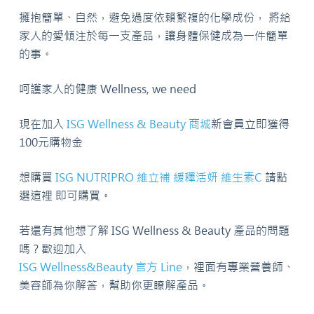
擁抱簡單、自然，避免過度依賴繁複的化學成份， 將給
家人的愛傾注於每一支產品，讓身體保健成為一件簡單
的事。
呵護家人的健康 Wellness, we need
現在加入
ISG Wellness & Beauty 商城
新會員立即獲得
100元購物金
想購買
ISG NUTRIPRO 維立補 緩釋活妍 維生素C
請點
選這裡 即可購買。
若還有其他想了解 ISG Wellness & Beauty 產品的問題
嗎？歡迎加入
ISG Wellness&Beauty 官方 Line
，裡面有專業營養師、
美容師為你解答，幫助你更瞭解產品。