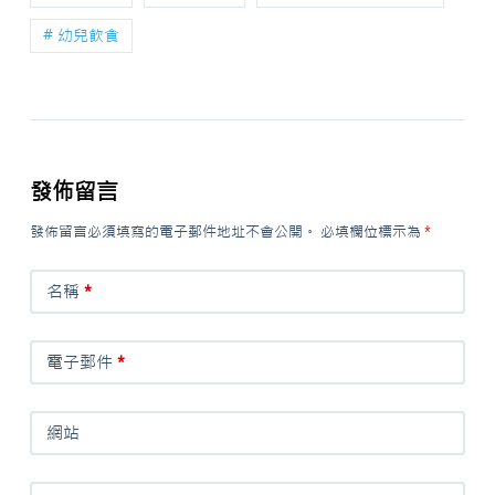
# 幼兒飲食
發佈留言
發佈留言必須填寫的電子郵件地址不會公開。
必填欄位標示為
*
名稱
*
電子郵件
*
網站