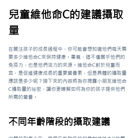
兒童維他命C的建議攝取
量
在關注孩子的成長過程中，你可能會想知道他們每天需
要多少維他命C來保持健康。畢竟，這不僅關乎他們的
免疫力，也是他們活力的來源。維他命C對於兒童而
言，是促進健康成長的重要營養素，但是具體的攝取量
應該是多少呢？接下來的內容將為你揭露小朋友維他命
C攝取量的祕密，讓你更瞭解如何為你的孩子提供他們
所需的營養。
不同年齡階段的攝取建議