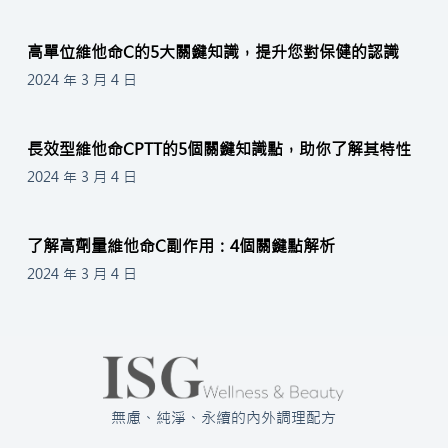
高單位維他命C的5大關鍵知識，提升您對保健的認識
2024 年 3 月 4 日
長效型維他命CPTT的5個關鍵知識點，助你了解其特性
2024 年 3 月 4 日
了解高劑量維他命C副作用：4個關鍵點解析
2024 年 3 月 4 日
無慮、純淨、永續的內外調理配方