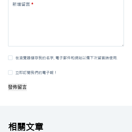
新增留言
*
在瀏覽器儲存我的名字, 電子郵件和網站以備下次留言時使用.
立即訂閱我們的電子報！
發佈留言
相關文章