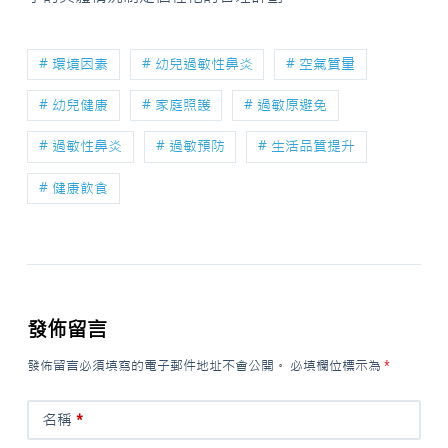
# 環境因素
# 幼兒過敏性鼻炎
# 空氣質量
# 幼兒健康
# 家庭照護
# 過敏原避免
# 過敏性鼻炎
# 過敏預防
# 生活品質提升
# 健康飲食
發佈留言
發佈留言必須填寫的電子郵件地址不會公開。
必填欄位標示為
*
名稱
*