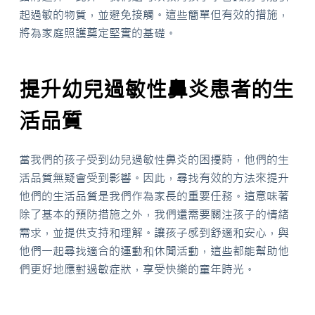
起過敏的物質，並避免接觸。這些簡單但有效的措施，
將為家庭照護奠定堅實的基礎。
提升幼兒過敏性鼻炎患者的生
活品質
當我們的孩子受到幼兒過敏性鼻炎的困擾時，他們的生
活品質無疑會受到影響。因此，尋找有效的方法來提升
他們的生活品質是我們作為家長的重要任務。這意味著
除了基本的預防措施之外，我們還需要關注孩子的情緒
需求，並提供支持和理解。讓孩子感到舒適和安心，與
他們一起尋找適合的運動和休閒活動，這些都能幫助他
們更好地應對過敏症狀，享受快樂的童年時光。