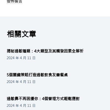
發佈留言
相關文章
揭秘過敏種類：4大類型及其觸發因素全解析
2024 年 4 月 11 日
5個關鍵策略打造過敏飲食友善餐桌
2024 年 4 月 11 日
過敏鼻不再困擾你：4個管理方式輕鬆應對
2024 年 4 月 11 日