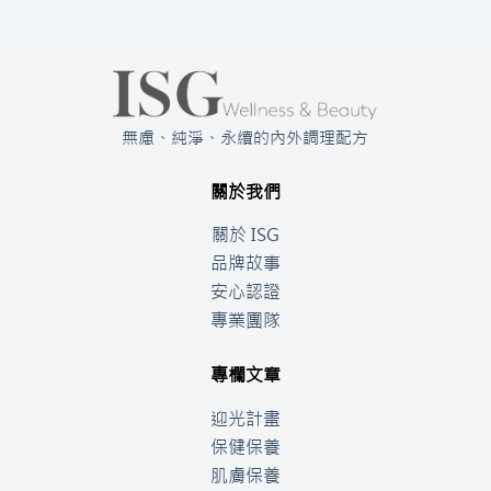
無慮、純淨、永續的內外調理配方
關於我們
關於 ISG
品牌故事
安心認證
專業團隊
專欄文章
迎光計畫
保健保養
肌膚保養