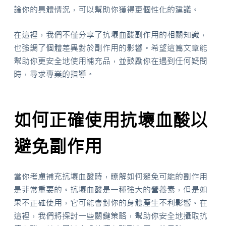
論你的具體情況，可以幫助你獲得更個性化的建議。
在這裡，我們不僅分享了抗壞血酸副作用的相關知識，
也強調了個體差異對於副作用的影響。希望這篇文章能
幫助你更安全地使用補充品，並鼓勵你在遇到任何疑問
時，尋求專業的指導。
如何正確使用抗壞血酸以
避免副作用
當你考慮補充抗壞血酸時，瞭解如何避免可能的副作用
是非常重要的。抗壞血酸是一種強大的營養素，但是如
果不正確使用，它可能會對你的身體產生不利影響。在
這裡，我們將探討一些關鍵策略，幫助你安全地攝取抗