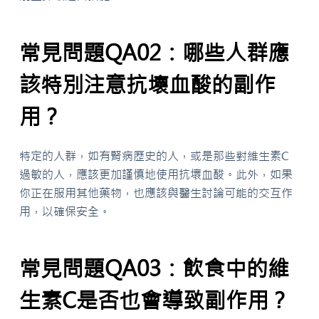
常見問題QA02：哪些人群應
該特別注意抗壞血酸的副作
用？
特定的人群，如有腎病歷史的人，或是那些對維生素C
過敏的人，應該更加謹慎地使用抗壞血酸。此外，如果
你正在服用其他藥物，也應該與醫生討論可能的交互作
用，以確保安全。
常見問題QA03：飲食中的維
生素C是否也會導致副作用？