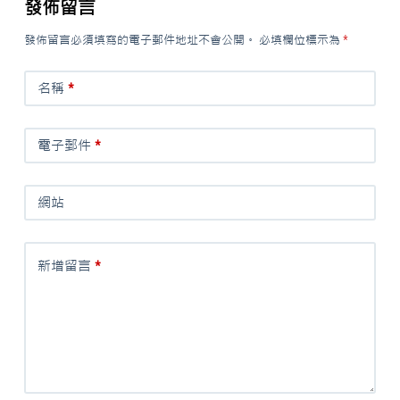
發佈留言
發佈留言必須填寫的電子郵件地址不會公開。
必填欄位標示為
*
名稱
*
電子郵件
*
網站
新增留言
*