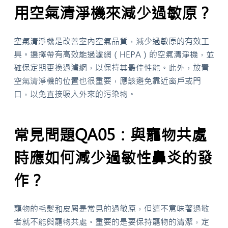
用空氣清淨機來減少過敏原？
空氣清淨機是改善室內空氣品質，減少過敏原的有效工
具。選擇帶有高效能過濾網（HEPA）的空氣清淨機，並
確保定期更換過濾網，以保持其最佳性能。此外，放置
空氣清淨機的位置也很重要，應該避免靠近窗戶或門
口，以免直接吸入外來的污染物。
常見問題QA05：與寵物共處
時應如何減少過敏性鼻炎的發
作？
寵物的毛髮和皮屑是常見的過敏原，但這不意味著過敏
者就不能與寵物共處。重要的是要保持寵物的清潔，定