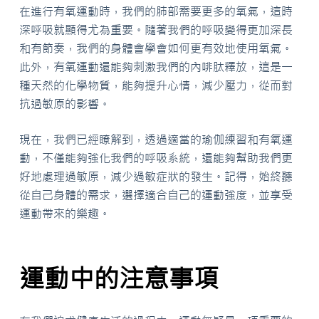
在進行有氧運動時，我們的肺部需要更多的氧氣，這時
深呼吸就顯得尤為重要。隨著我們的呼吸變得更加深長
和有節奏，我們的身體會學會如何更有效地使用氧氣。
此外，有氧運動還能夠刺激我們的內啡肽釋放，這是一
種天然的化學物質，能夠提升心情，減少壓力，從而對
抗過敏原的影響。
現在，我們已經瞭解到，透過適當的瑜伽練習和有氧運
動，不僅能夠強化我們的呼吸系統，還能夠幫助我們更
好地處理過敏原，減少過敏症狀的發生。記得，始終聽
從自己身體的需求，選擇適合自己的運動強度，並享受
運動帶來的樂趣。
運動中的注意事項