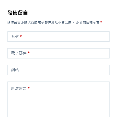
發佈留言
發佈留言必須填寫的電子郵件地址不會公開。
必填欄位標示為
*
名稱
*
電子郵件
*
網站
新增留言
*