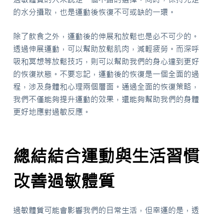
的水分攝取，也是運動後恢復不可或缺的一環。
除了飲食之外，運動後的伸展和放鬆也是必不可少的。
透過伸展運動，可以幫助放鬆肌肉，減輕疲勞。而深呼
吸和冥想等放鬆技巧，則可以幫助我們的身心達到更好
的恢復狀態。不要忘記，運動後的恢復是一個全面的過
程，涉及身體和心理兩個層面。通過全面的恢復策略，
我們不僅能夠提升運動的效果，還能夠幫助我們的身體
更好地應對過敏反應。
總結結合運動與生活習慣
改善過敏體質
過敏體質可能會影響我們的日常生活，但幸運的是，透