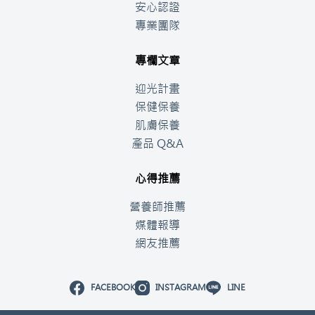
安心認證
專業團隊
專欄文章
迎光計畫
保健保養
肌膚保養
產品 Q&A
心得推薦
營養師推薦
媒體報導
網友推薦
FACEBOOK
INSTAGRAM
LINE