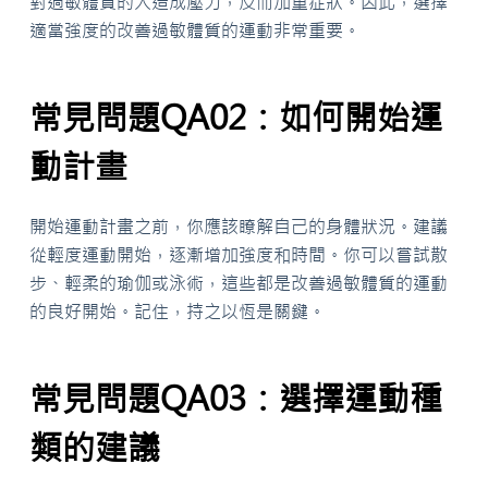
對過敏體質的人造成壓力，反而加重症狀。因此，選擇
適當強度的改善過敏體質的運動非常重要。
常見問題QA02：如何開始運
動計畫
開始運動計畫之前，你應該瞭解自己的身體狀況。建議
從輕度運動開始，逐漸增加強度和時間。你可以嘗試散
步、輕柔的瑜伽或泳術，這些都是改善過敏體質的運動
的良好開始。記住，持之以恆是關鍵。
常見問題QA03：選擇運動種
類的建議