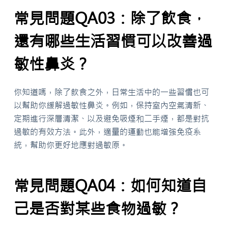
常見問題QA03：除了飲食，
還有哪些生活習慣可以改善過
敏性鼻炎？
你知道嗎，除了飲食之外，日常生活中的一些習慣也可
以幫助你緩解過敏性鼻炎。例如，保持室內空氣清新、
定期進行深層清潔、以及避免吸煙和二手煙，都是對抗
過敏的有效方法。此外，適量的運動也能增強免疫系
統，幫助你更好地應對過敏原。
常見問題QA04：如何知道自
己是否對某些食物過敏？