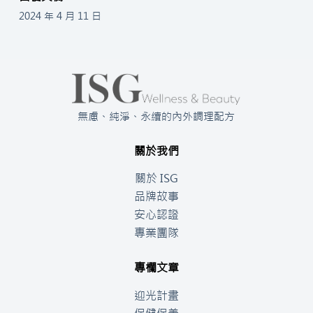
2024 年 4 月 11 日
無慮、純淨、永續的內外調理配方
關於我們
關於 ISG
品牌故事
安心認證
專業團隊
專欄文章
迎光計畫