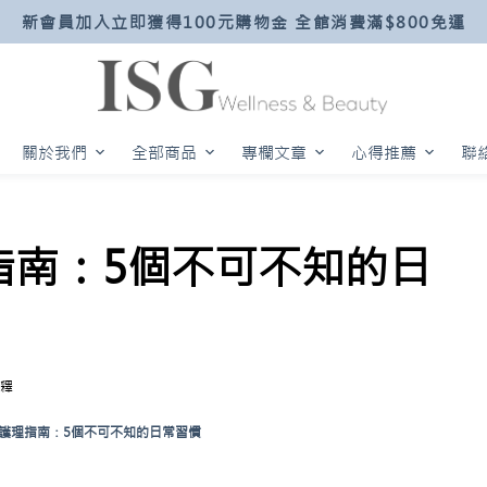
新會員加入立即獲得100元購物金 全館消費滿$800免運
關於我們
全部商品
專欄文章
心得推薦
聯
指南：5個不可不知的日
釋
護理指南：5個不可不知的日常習慣