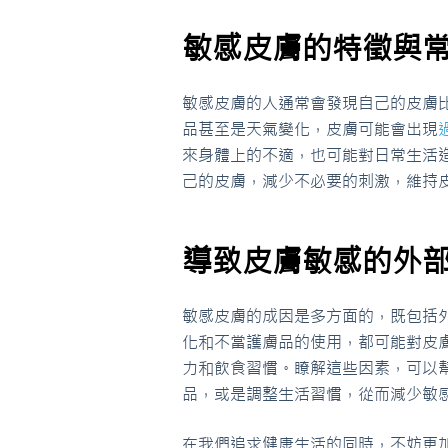
敏感皮膚的特徵與
敏感皮膚的人通常會發現自己的皮膚
品甚至是天氣變化，皮膚可能會出現
來身體上的不適，也可能對日常生活
己的皮膚，減少不必要的刺激，維持
導致皮膚敏感的外
敏感皮膚的成因是多方面的，既包括
化和不當護膚品的使用，都可能對皮
力和飲食習慣。瞭解這些因素，可以
品，或是調整生活習慣，從而減少敏
在我們追求健康生活的同時，不妨更