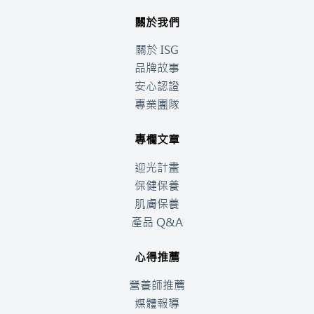
關於我們
關於 ISG
品牌故事
安心認證
專業團隊
專欄文章
迎光計畫
保健保養
肌膚保養
產品 Q&A
心得推薦
營養師推薦
媒體報導