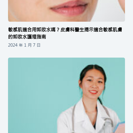
敏感肌適合用卸妝水嗎？皮膚科醫生揭示適合敏感肌膚
的卸妝水護理指南
2024 年 1 月 7 日