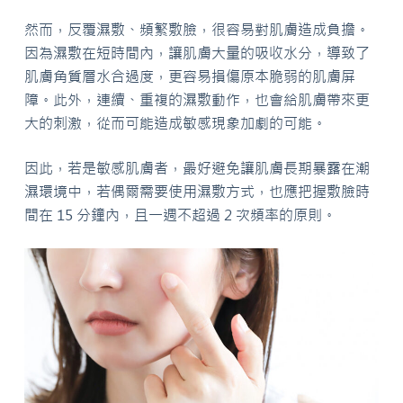
然而，反覆濕敷、頻繁敷臉，很容易對肌膚造成負擔。
因為濕敷在短時間內，讓肌膚大量的吸收水分，導致了
肌膚角質層水合過度，更容易損傷原本脆弱的肌膚屏
障。此外，連續、重複的濕敷動作，也會給肌膚帶來更
大的刺激，從而可能造成敏感現象加劇的可能。
因此，若是敏感肌膚者，最好避免讓肌膚長期暴露在潮
濕環境中，若偶爾需要使用濕敷方式，也應把握敷臉時
間在 15 分鐘內，且一週不超過 2 次頻率的原則。