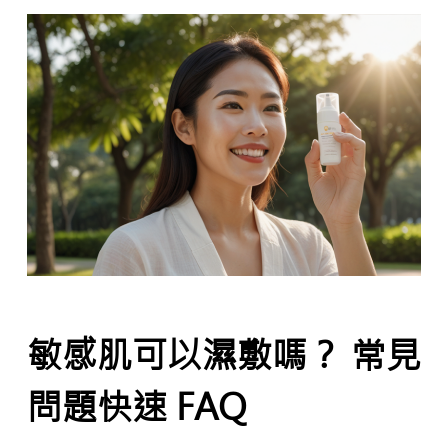
敏感肌可以濕敷嗎？ 常見
問題快速 FAQ