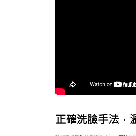
正確洗臉手法，