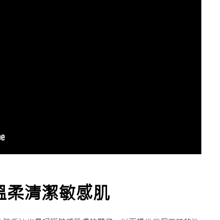
溫柔清潔敏感肌