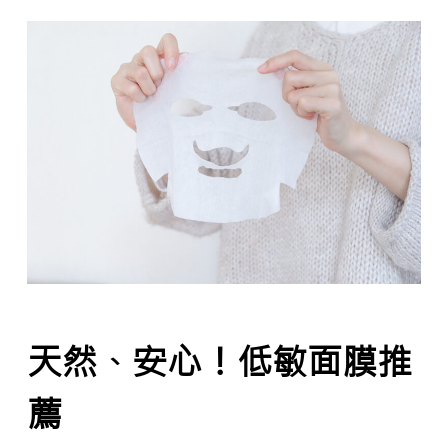
天然、安心！低敏面膜推
薦