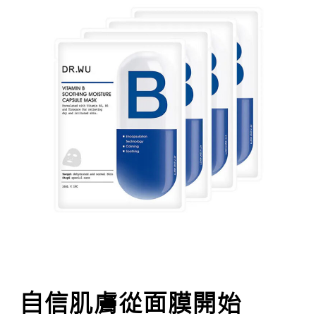
自信肌膚從面膜開始