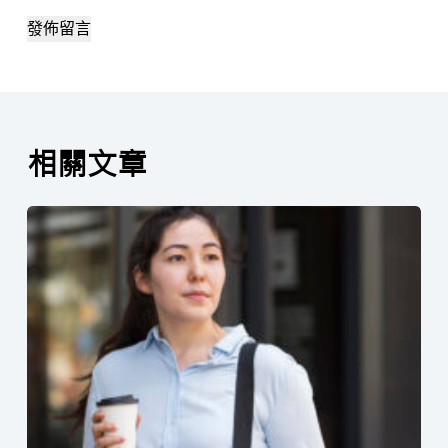
發佈留言
相關文章