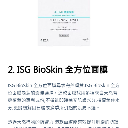
2. ISG BioSkin 全方位面膜
ISG BioSkin 全方位面膜尋求完美膚質,ISG BioSkin 全方
位面膜是您的最佳選擇。這款面膜採用多種來自天然有
機植萃的專利成份,不僅能即時補充肌膚水分,持續鎖住水
分,更能緩解因日曬或換季所引起的肌膚不適。
透過天然植物的防禦力,這款面膜能有效提升肌膚的防護