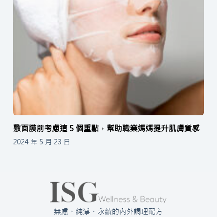
敷面膜前考慮這 5 個重點，幫助職業媽媽提升肌膚質感
2024 年 5 月 23 日
無慮、純淨、永續的內外調理配方