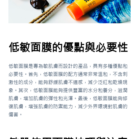
低敏面膜的優點與必要性
低敏面膜是專為敏肌膚而設計的產品，具有多種優點和
必要性。首先，低敏面膜的配方通常非常溫和，不含刺
激性的成分，能夠舒緩肌膚不適感，減少泛紅和乾燥現
象。其次，低敏面膜能夠提供豐富的水分和養分，滋潤
肌膚，增加肌膚的彈性和光澤。最後，低敏面膜能夠修
復肌膚，增強肌膚的防禦能力，減少外界環境對肌膚的
傷害。