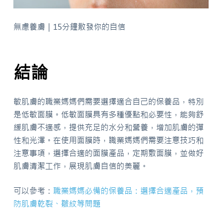
無慮養膚｜15分鐘散發你的自信
結論
敏肌膚的職業媽媽們需要選擇適合自己的保養品，特別
是低敏面膜。低敏面膜具有多種優點和必要性，能夠舒
緩肌膚不適感，提供充足的水分和營養，增加肌膚的彈
性和光澤。在使用面膜時，職業媽媽們需要注意技巧和
注意事項，選擇合適的面膜產品，定期敷面膜，並做好
肌膚清潔工作，展現肌膚自信的美麗。
可以參考：
職業媽媽必備的保養品：選擇合適產品，預
防肌膚乾裂、皺紋等問題