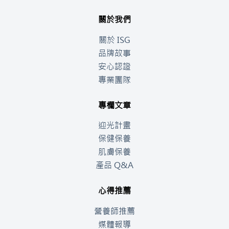
關於我們
關於 ISG
品牌故事
安心認證
專業團隊
專欄文章
迎光計畫
保健保養
肌膚保養
產品 Q&A
心得推薦
營養師推薦
媒體報導