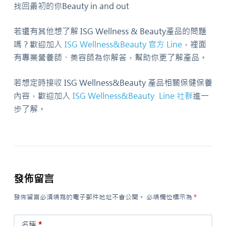
找回最初的你Beauty in and out
若還有其他想了解 ISG Wellness & Beauty產品的問題
嗎？歡迎加入
ISG Wellness&Beauty 官方 Line
，裡面
有專業營養師、美容師為你解答，幫助你更了解產品。
若想定時接收 ISG Wellness&Beauty 產品相關保健保養
內容，歡迎加入
ISG Wellness&Beauty Line 社群
進一
步了解。
發佈留言
發佈留言必須填寫的電子郵件地址不會公開。
必填欄位標示為
*
名稱
*