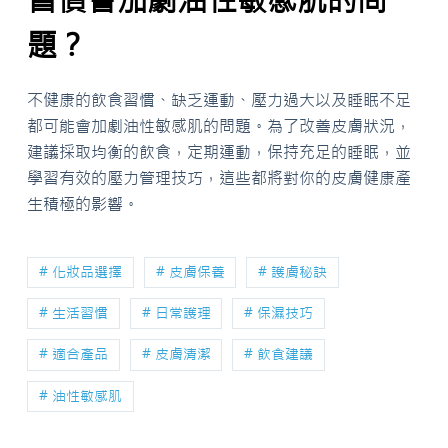
題？
不健康的飲食習慣、缺乏運動、壓力過大以及睡眠不足
都可能會加劇油性敏感肌的問題。為了改善皮膚狀況，
建議採取均衡的飲食，定期運動，保持充足的睡眠，並
學習有效的壓力管理技巧，這些都將對你的皮膚健康產
生積極的影響。
# 化妝品選擇
# 皮膚保養
# 護膚秘訣
# 生活習慣
# 日常護理
# 保濕技巧
# 適合產品
# 皮膚清潔
# 飲食建議
# 油性敏感肌