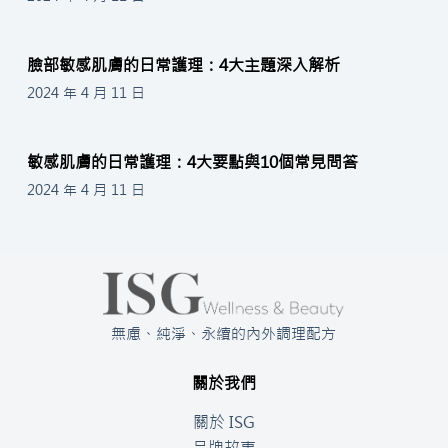
臉部敏感肌膚的日常護理：4大主題深入解析
2024 年 4 月 11 日
敏感肌膚的日常護理：4大要點與10個常見問答
2024 年 4 月 11 日
無慮、純淨、永續的內外調理配方
關於我們
關於 ISG