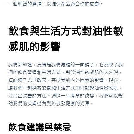
一個明智的選擇，以確保產品適合你的皮膚。
飲食與生活方式對油性敏
感肌的影響
我們都知道，皮膚是我們身體的一面鏡子，它反映了我
們的飲食習慣和生活方式。對於油性敏感肌的人來說，
這面鏡子尤其敏感，容易受到內外因素的影響。現在，
讓我們一起探索飲食和生活方式如何影響油性敏感肌，
並找出改善的方法。通過一些簡單的改變，我們可以幫
助我們的皮膚從內到外散發健康的光澤。
飲食建議與禁忌