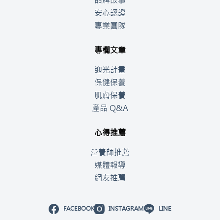
品牌故事
安心認證
專業團隊
專欄文章
迎光計畫
保健保養
肌膚保養
產品 Q&A
心得推薦
營養師推薦
媒體報導
網友推薦
FACEBOOK
INSTAGRAM
LINE