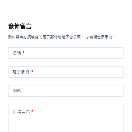
發佈留言
發佈留言必須填寫的電子郵件地址不會公開。
必填欄位標示為
*
名稱
*
電子郵件
*
網站
新增留言
*