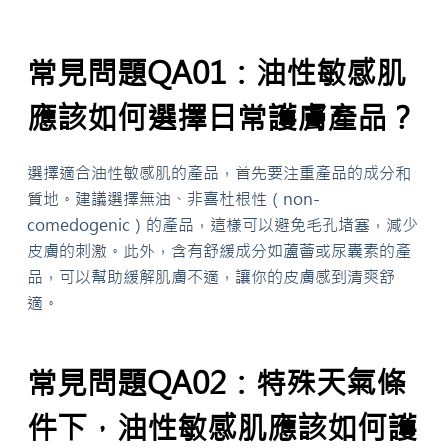
常見問題QA01：油性敏感肌
應該如何選擇日常護膚產品？
選擇適合油性敏感肌的產品，首先要注重產品的成分和
質地。建議選擇無油、非喜杜根性（non-
comedogenic）的產品，這樣可以避免毛孔堵塞，減少
皮膚的刺激。此外，含有舒緩成分如蘆薈或尿囊素的產
品，可以幫助緩解肌膚不適，讓你的皮膚感到清爽舒
適。
常見問題QA02：特殊天氣條
件下，油性敏感肌應該如何護