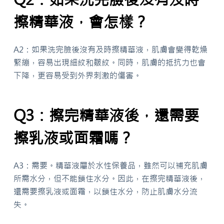
擦精華液，會怎樣？
A2：如果洗完臉後沒有及時擦精華液，肌膚會變得乾燥
緊繃，容易出現細紋和皺紋。同時，肌膚的抵抗力也會
下降，更容易受到外界刺激的傷害。
Q3：擦完精華液後，還需要
擦乳液或面霜嗎？
A3：需要。精華液屬於水性保養品，雖然可以補充肌膚
所需水分，但不能鎖住水分。因此，在擦完精華液後，
還需要擦乳液或面霜，以鎖住水分，防止肌膚水分流
失。