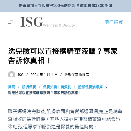
新會員加入立即獲得100元購物金 全館消費滿$800免運
跳
至
主
前往購買
要
內
容
洗完臉可以直接擦精華液嗎？專家
告訴你真相！
ISG
2024 年 1 月 1 日
臉部保養油順序
首頁
肌膚保養
保養知識｜精質乳
臉部保養油順序
洗完臉可以直接擦精華液嗎？專家告訴你真相！
職業媽媽洗完臉後,肌膚表面和角質都還濕潤,這正是精華
液吸收的最佳時機。有些人擔心直接擦精華液可能會污
染毛孔,但專家卻認為這是保養的最佳時機。