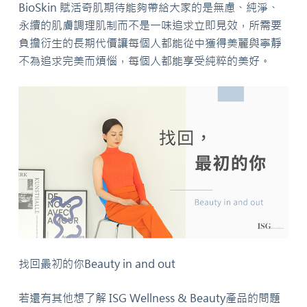
BioSkin 賦活奇肌期待能夠帶給大家的是無慮、純淨、
永續的肌膚調理肌制而不是一味追求立即見效，所需要
負擔衍生的長期代價讓每個人都能從中獲得美麗與寧靜
不為追求完美而煩惱，每個人都能享受純粹的美好。
找回最初的你Beauty in and out
若還有其他想了解 ISG Wellness & Beauty產品的問題