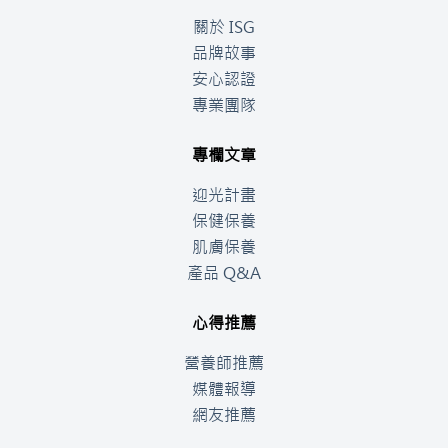
關於 ISG
品牌故事
安心認證
專業團隊
專欄文章
迎光計畫
保健保養
肌膚保養
產品 Q&A
心得推薦
營養師推薦
媒體報導
網友推薦