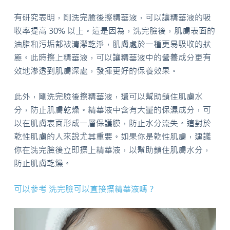
有研究表明，剛洗完臉後擦精華液，可以讓精華液的吸
收率提高 30% 以上。這是因為，洗完臉後，肌膚表面的
油脂和污垢都被清潔乾淨，肌膚處於一種更易吸收的狀
態。此時擦上精華液，可以讓精華液中的營養成分更有
效地滲透到肌膚深處，發揮更好的保養效果。
此外，剛洗完臉後擦精華液，還可以幫助鎖住肌膚水
分，防止肌膚乾燥。精華液中含有大量的保濕成分，可
以在肌膚表面形成一層保護膜，防止水分流失。這對於
乾性肌膚的人來說尤其重要。如果你是乾性肌膚，建議
你在洗完臉後立即擦上精華液，以幫助鎖住肌膚水分，
防止肌膚乾燥。
可以參考 洗完臉可以直接擦精華液嗎？