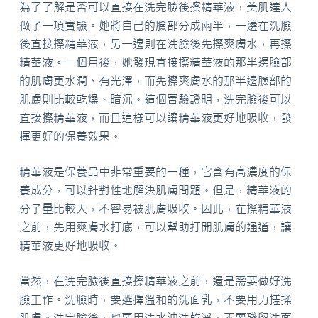
為了了解是否可以直接在洗完臉後擦精華液，美肌達人
做了一項實驗。她將自己的臉部分成兩半，一邊在洗臉
後直接擦精華液，另一邊則在洗臉後先擦爽膚水，再擦
精華液。一個月後，她發現直接擦精華液的那半邊臉部
的肌膚更水潤、有光澤，而先擦爽膚水的那半邊臉部的
肌膚則比較乾燥、暗沉。這個實驗證明，洗完臉後可以
直接擦精華液，而且這樣可以讓精華液更好地吸收，發
揮更好的保養效果。
精華液是保養品中非常重要的一種，它含有高濃度的保
養成分，可以針對性地解決肌膚問題。但是，精華液的
分子量比較大，不容易被肌膚吸收。因此，在擦精華液
之前，先用爽膚水打底，可以幫助打開肌膚的通道，讓
精華液更好地吸收。
當然，在洗完臉後直接擦精華液之前，還是需要做好洗
臉工作。洗臉時，要選擇溫和的洗面乳，不要用力搓揉