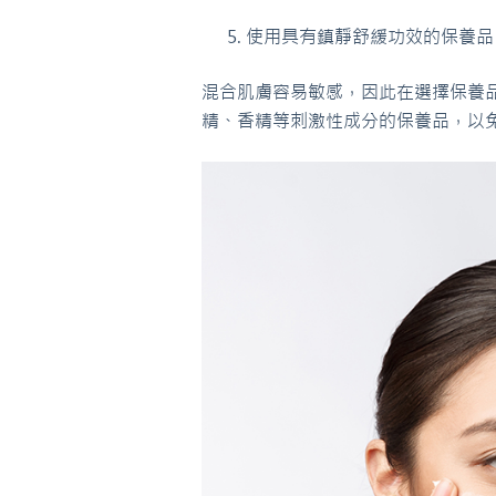
使用具有鎮靜舒緩功效的保養品
混合肌膚容易敏感，因此在選擇保養
精、香精等刺激性成分的保養品，以