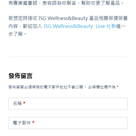
有專業營養師、美容師為你解答，幫助你更了解產品。
若想定時接收 ISG Wellness&Beauty 產品相關保健保養
內容，歡迎加入
ISG Wellness&Beauty Line 社群
進一
步了解。
發佈留言
發佈留言必須填寫的電子郵件地址不會公開。
必填欄位標示為
*
名稱
*
電子郵件
*