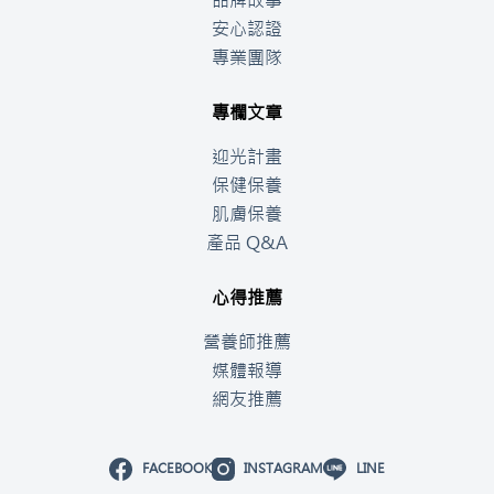
品牌故事
安心認證
專業團隊
專欄文章
迎光計畫
保健保養
肌膚保養
產品 Q&A
心得推薦
營養師推薦
媒體報導
網友推薦
FACEBOOK
INSTAGRAM
LINE