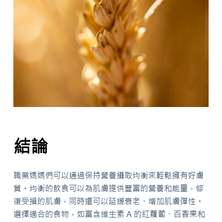
結論
職業媽媽們可以通過保持營養攝取均衡來輕鬆擁有好膚
質。均衡的飲食可以為肌膚提供豐富的營養和能量，修
復受損的肌膚，同時還可以延緩衰老、增加肌膚彈性。
選擇適合的食物，如富含維生素 A 的紅蘿蔔、百香果和