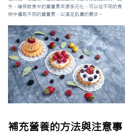
外，確保飲食中的營養素來源多元化，可以從不同的食
物中攝取不同的營養素，以滿足肌膚的需求。
補充營養的方法與注意事