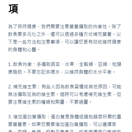
項
為了保持健康，我們需要注意營養攝取的均衡性。除了
飲食要多元化之外，還可以透過多種方式補充營養。以
下是一些方法和注意事項，可以讓您更有效地維持健康
的身體和心靈。
1. 飲食均衡：多攝取蔬菜、水果、全穀類、豆類、和健
康脂肪。不要忘記多喝水，以維持身體的水分平衡。
2. 補充維生素：有些人因為飲食習慣或其他原因，可能
無法攝取足夠的維生素。這時可以考慮補充維生素，但
要注意維生素的種類和劑量，不要過量。
3. 增加蛋白質攝取：蛋白質是身體組織和器官所需的重
要營養素。如果您需要增加蛋白質攝取，可以選擇家