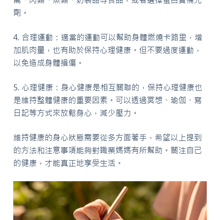
禽、肉類、魚類、奶製品等食品，或者選擇蛋白質補充
劑。
4. 合理運動：適當的運動可以幫助身體燃燒卡路里，增
加肌肉量，也有助於保持心理健康。但不要過度運動，
以免造成身體損傷。
5. 心理健康：身心健康是相互關聯的，保持心理健康也
是維持整體健康的重要因素。可以透過冥想、瑜伽、寫
日記等方式來放鬆身心，減少壓力。
維持健康的身心狀態需要從多方面著手，希望以上提到
的方法和注意事項能夠對職業媽媽有所幫助。關注自己
的健康，才能真正地享受生活。