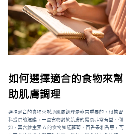
如何選擇適合的食物來幫
助肌膚調理
選擇適合的食物來幫助肌膚調理是非常重要的。根據資
料提供的建議，一些食物對於肌膚的健康非常有益。例
如，富含維生素 A 的食物如紅蘿蔔、百香果和香蕉，可