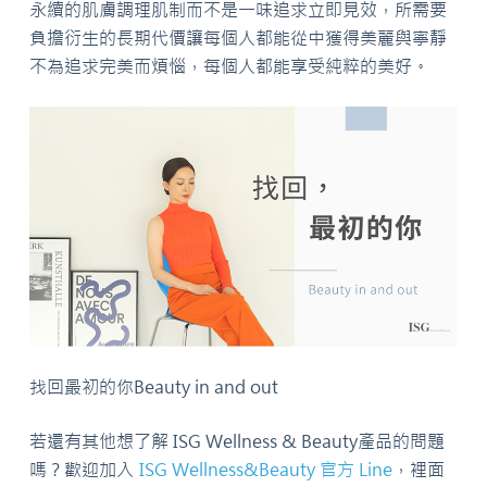
永續的肌膚調理肌制而不是一味追求立即見效，所需要
負擔衍生的長期代價讓每個人都能從中獲得美麗與寧靜
不為追求完美而煩惱，每個人都能享受純粹的美好。
找回最初的你Beauty in and out
若還有其他想了解 ISG Wellness & Beauty產品的問題
嗎？歡迎加入
ISG Wellness&Beauty 官方 Line
，裡面