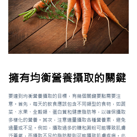
擁有均衡營養攝取的關鍵
要達到均衡營養攝取的目標，有幾個關鍵要點需要注
意。首先，每天的飲食應該包含不同類型的食物，如蔬
菜、水果、全穀類、蛋白質和健康脂肪等，以確保攝取
多樣化的營養。其次，注意適量攝取各種營養素，避免
過量或不足。例如，攝取過多的糖和澱粉可能導致肌膚
泛黃氣，而攝取不足的脂肪酸則可能導致肌膚疾病。此