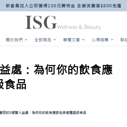
新會員加入立即獲得100元購物金 全館消費滿$800免運
關於我們
全部商品
專欄文章
心得推薦
聯
人益處：為何你的飲食應
級食品
番茄的5個驚人益處：為何你的飲食應該包含這種超級食品