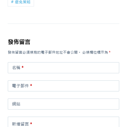
# 避免策略
發佈留言
發佈留言必須填寫的電子郵件地址不會公開。
必填欄位標示為
*
名稱
*
電子郵件
*
網站
新增留言
*