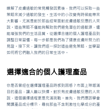
瞭解了皮膚過敏的常見觸發因素後，我們可以採取一些
策略來減少過敏的發生。生活中的小改變有時候能帶來
大影響，尤其是對於那些經常面對皮膚過敏反應的人來
說。這些策略不僅能夠幫助我們避免潛在的過敏源，還
能增強我們的生活品質。從選擇合適的個人護理產品到
調整日常習慣，每一步都是我們為了健康皮膚所努力的
見證。接下來，讓我們逐一探討這些避免策略，並學習
如何將它們融入我們的日常生活中。
選擇適合的個人護理產品
你是否曾經在選擇護理產品時感到困惑？市面上琳瑯滿
目的產品，讓人難以抉擇。對於有皮膚過敏反應的人來
說，這個選擇過程更是充滿挑戰。首先，我們應該學會
閱讀產品成分標示，尋找那些不含刺激性化學成分的產