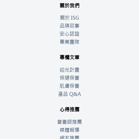
關於我們
關於 ISG
品牌故事
安心認證
專業團隊
專欄文章
迎光計畫
保健保養
肌膚保養
產品 Q&A
心得推薦
營養師推薦
媒體報導
網友推薦