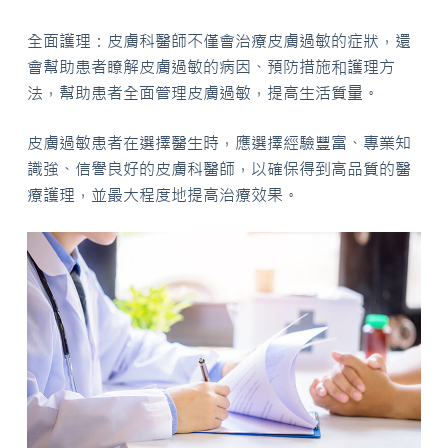
全面護理：皮膚科醫師不僅會治療皮膚過敏的症狀，還
會幫助患者瞭解皮膚過敏的病因、預防措施和護理方
法，幫助患者全面管理皮膚過敏，提高生活質量。
皮膚過敏患者在選擇醫生時，應選擇經驗豐富、專業知
識強、信譽良好的皮膚科醫師，以確保得到高品質的醫
療護理，並最大程度地提高治療效果。