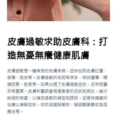
皮膚過敏求助皮膚科：打
造無憂無癢健康肌膚
皮膚過敏是一種常見的皮膚疾病，症狀包括皮膚紅腫、
發癢、脫皮等。皮膚過敏的成因有很多，例如遺傳、環
境因素、飲食等。如果出現了皮膚過敏症狀，及早就醫
非常重要。皮膚科醫師會根據患者的症狀和病史，進行
詳細的檢查，以確定過敏的類型和誘因。並提供適當的
治療以緩解症狀，如抗組織胺藥物、類固醇藥膏或免疫
療法等。