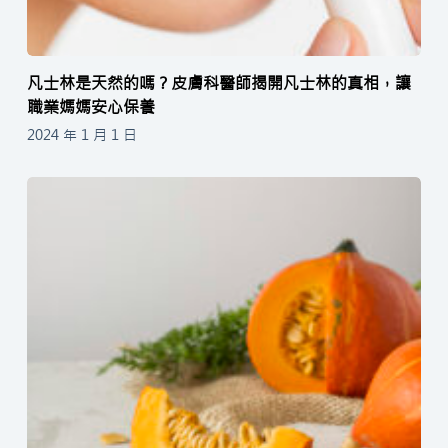
凡士林是天然的嗎？皮膚科醫師揭開凡士林的真相，讓
職業媽媽安心保養
2024 年 1 月 1 日