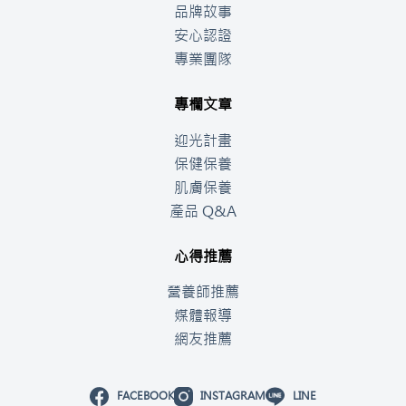
品牌故事
安心認證
專業團隊
專欄文章
迎光計畫
保健保養
肌膚保養
產品 Q&A
心得推薦
營養師推薦
媒體報導
網友推薦
FACEBOOK
INSTAGRAM
LINE