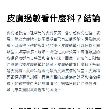
皮膚過敏看什麼科？結論
皮膚過敏是一種常見的皮膚疾病，會引起皮膚紅腫、發
癢、脫皮等症狀。如果懷疑自己有皮膚過敏，應及時就
醫，以獲得正確的診斷和治療。皮膚過敏可以分為不同
類型，如蕁麻疹、濕疹、異位性皮膚炎等，每種類型的
皮膚過敏都有其特點和治療方法。因此，正確的診斷和
治療是治療皮膚過敏的關鍵。皮膚過敏看什麼科？答案
是皮膚科。皮膚科是專門診治皮膚疾病的科室，皮膚科
醫師經過專業訓練，具備豐富的皮膚疾病診斷和治療經
驗，能夠根據患者的具體情況，選擇合適的治療方法，
幫助患者擺脫皮膚過敏的困擾。