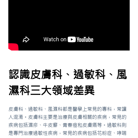
認識皮膚科、過敏科、風
濕科三大領域差異
皮膚科、過敏科、風濕科都是醫學上常見的專科，常讓
人混淆。皮膚科主要是治療與皮膚相關的疾病，常見的
疾病包括濕疹、牛皮癬、青春痘和皮膚癌等。過敏科則
是專門治療過敏性疾病，常見的疾病包括花粉症、哮喘